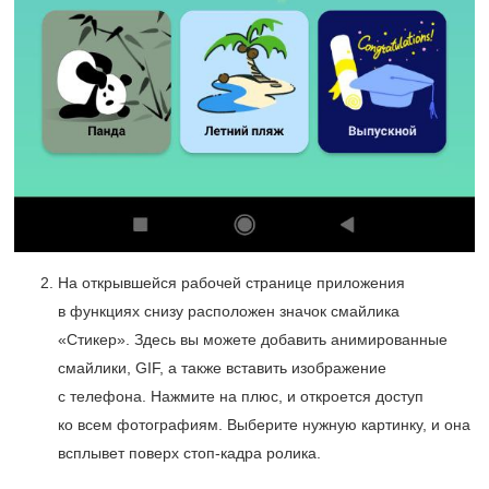
На открывшейся рабочей странице приложения
в функциях снизу расположен значок смайлика
«Стикер». Здесь вы можете добавить анимированные
смайлики, GIF, а также вставить изображение
с телефона. Нажмите на плюс, и откроется доступ
ко всем фотографиям. Выберите нужную картинку, и она
всплывет поверх стоп-кадра ролика.