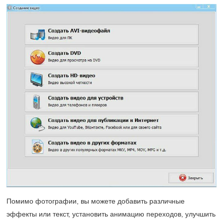
Помимо фотографии, вы можете добавить различные
эффекты или текст, установить анимацию переходов, улучшить