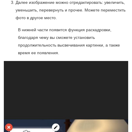
Далее изображение можно отредактировать: увеличить,
уменьшить, перевернуть и прочее. Можете переместить
фото в другое место.
В нижней части появится функция раскадровки,
благодаря чему вы сможете установить
продолжительность высвечивания картинки, а также
время ее появления.