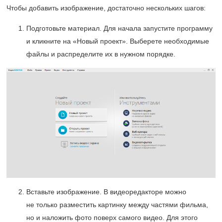
Чтобы добавить изображение, достаточно нескольких шагов:
Подготовьте материал. Для начала запустите программу
и кликните на «Новый проект». Выберете необходимые
файлы и распределите их в нужном порядке.
Вставьте изображение. В видеоредакторе можно
не только разместить картинку между частями фильма,
но и наложить фото поверх самого видео. Для этого