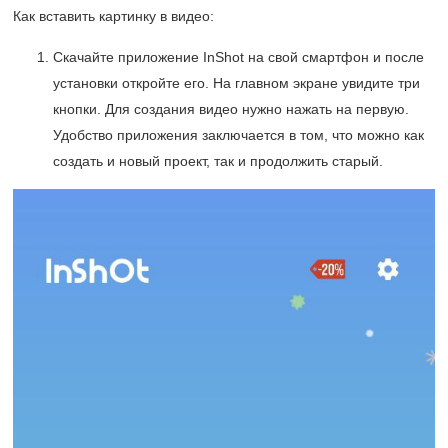
Как вставить картинку в видео:
Скачайте приложение InShot на свой смартфон и после
установки откройте его. На главном экране увидите три
кнопки. Для создания видео нужно нажать на первую.
Удобство приложения заключается в том, что можно как
создать и новый проект, так и продолжить старый.