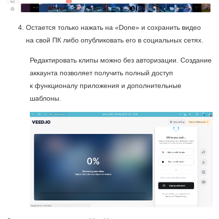
Остается только нажать на «Done» и сохранить видео
на свой ПК либо опубликовать его в социальных сетях.
Редактировать клипы можно без авторизации. Создание
аккаунта позволяет получить полный доступ
к функционалу приложения и дополнительные
шаблоны.