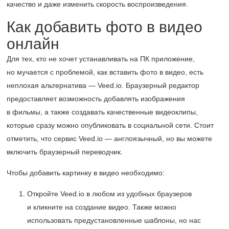
качество и даже изменить скорость воспроизведения.
Как добавить фото в видео
онлайн
Для тех, кто не хочет устанавливать на ПК приложение,
но мучается с проблемой, как вставить фото в видео, есть
неплохая альтернатива — Veed.io. Браузерный редактор
предоставляет возможность добавлять изображения
в фильмы, а также создавать качественные видеоклипы,
которые сразу можно опубликовать в социальной сети. Стоит
отметить, что сервис Veed.io — англоязычный, но вы можете
включить браузерный переводчик.
Чтобы добавить картинку в видео необходимо:
Откройте Veed.io в любом из удобных браузеров
и кликните на создание видео. Также можно
использовать предустановленные шаблоны, но нас