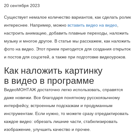
20 сентября 2023
Существует немалое количество вариантов, как сделать ролик
интереснее. Например, можно
вставить видео на видео
,
настроить анимацию, добавить плавные переходы, наложить
музыку и многое другое. В статье мы расскажем, как наложить
фото на видео. Этот прием пригодится для создания открыток
и постов для соцсетей, а также при подготовке видеоуроков.
Как наложить картинку
в видео в программе
ВидеоМОНТАЖ достаточно легко использовать, справятся
даже новички. Все благодаря понятному русскоязычному
интерфейсу, встроенным подсказкам и продуманным
инструментам. Если нужно, то можете сразу отредактировать
каждое видео: обрезать лишние части, стабилизировать
изображение, улучшить качество и прочее.