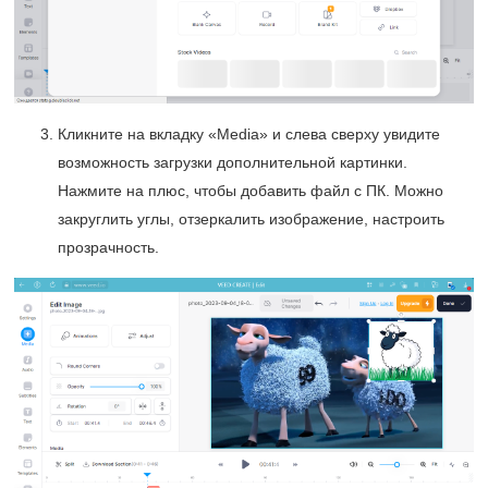
Кликните на вкладку «Media» и слева сверху увидите
возможность загрузки дополнительной картинки.
Нажмите на плюс, чтобы добавить файл с ПК. Можно
закруглить углы, отзеркалить изображение, настроить
прозрачность.