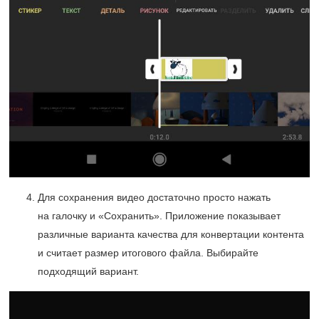
Для сохранения видео достаточно просто нажать
на галочку и «Сохранить». Приложение показывает
различные варианта качества для конвертации контента
и считает размер итогового файла. Выбирайте
подходящий вариант.