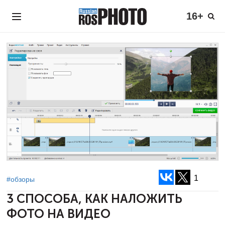
16+
1
#обзоры
3 СПОСОБА, КАК НАЛОЖИТЬ
ФОТО НА ВИДЕО