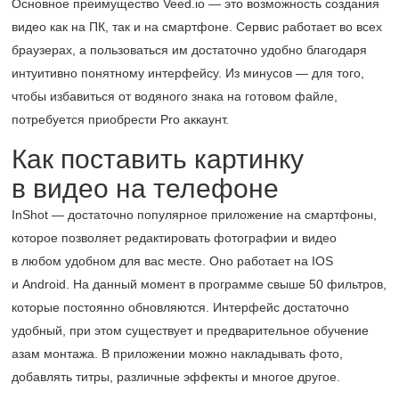
Основное преимущество Veed.io — это возможность создания
видео как на ПК, так и на смартфоне. Сервис работает во всех
браузерах, а пользоваться им достаточно удобно благодаря
интуитивно понятному интерфейсу. Из минусов — для того,
чтобы избавиться от водяного знака на готовом файле,
потребуется приобрести Pro аккаунт.
Как поставить картинку
в видео на телефоне
InShot — достаточно популярное приложение на смартфоны,
которое позволяет редактировать фотографии и видео
в любом удобном для вас месте. Оно работает на IOS
и Android. На данный момент в программе свыше 50 фильтров,
которые постоянно обновляются. Интерфейс достаточно
удобный, при этом существует и предварительное обучение
азам монтажа. В приложении можно накладывать фото,
добавлять титры, различные эффекты и многое другое.