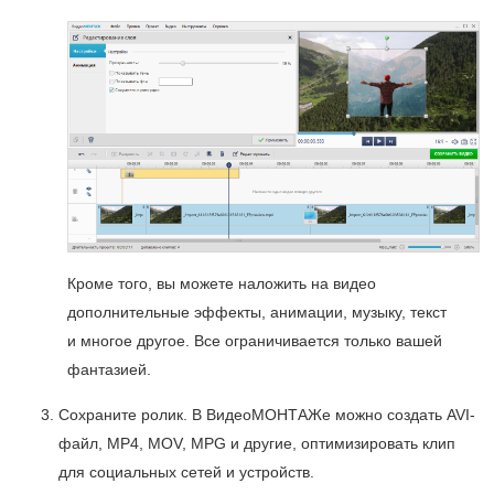
Кроме того, вы можете наложить на видео
дополнительные эффекты, анимации, музыку, текст
и многое другое. Все ограничивается только вашей
фантазией.
Сохраните ролик. В ВидеоМОНТАЖе можно создать AVI-
файл, MP4, MOV, MPG и другие, оптимизировать клип
для социальных сетей и устройств.