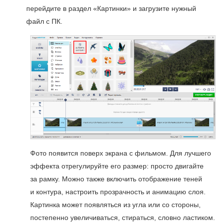
перейдите в раздел «Картинки» и загрузите нужный
файл с ПК.
Фото появится поверх экрана с фильмом. Для лучшего
эффекта отрегулируйте его размер: просто двигайте
за рамку. Можно также включить отображение теней
и контура, настроить прозрачность и анимацию слоя.
Картинка может появляться из угла или со стороны,
постепенно увеличиваться, стираться, словно ластиком.