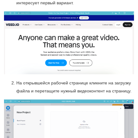
интересует первый вариант.
На открывшейся рабочей странице кликните на загрузку
файла и перетащите нужный видеоконтент на страницу.