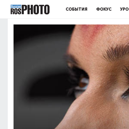
СОБЫТИЯ
ФОКУС
УРО