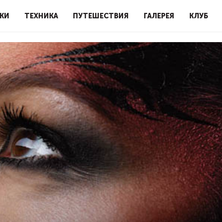
КИ
ТЕХНИКА
ПУТЕШЕСТВИЯ
ГАЛЕРЕЯ
КЛУБ