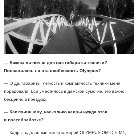
— Важны ли лично для вас габариты техники?
Понравилась ли эта особенность Olympus?
— О да, габариты, легкость и компактность техники меня
порадовали. Все уместилось в дамской сумочке, это важно,
бесценно в поездках.
— Как по-вашему, насколько кадры нуждаются
в постобработке?
— Кадры, сделанные мною камерой OLYMPUS OM-D E-M1,