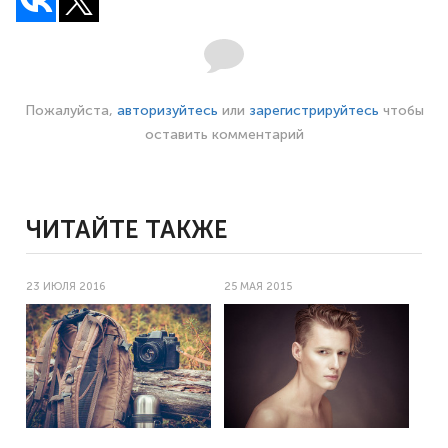
Пожалуйста,
авторизуйтесь
или
зарегистрируйтесь
чтобы
оставить комментарий
ЧИТАЙТЕ ТАКЖЕ
23 ИЮЛЯ 2016
25 МАЯ 2015