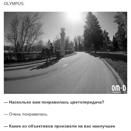
OLYMPUS.
— Насколько вам понравилась цветопередача?
— Очень понравилась.
— Какие из объективов произвели на вас наилучшее