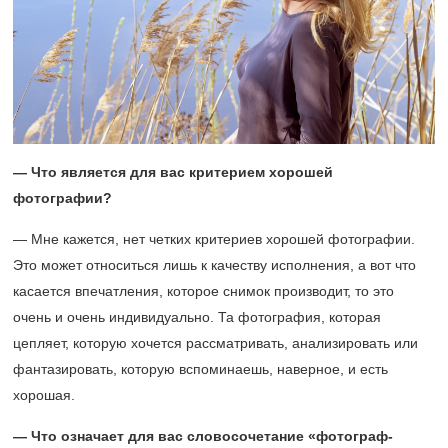
— Что является для вас критерием хорошей
фотографии?
— Мне кажется, нет четких критериев хорошей фотографии.
Это может относиться лишь к качеству исполнения, а вот что
касается впечатления, которое снимок производит, то это
очень и очень индивидуально. Та фотография, которая
цепляет, которую хочется рассматривать, анализировать или
фантазировать, которую вспоминаешь, наверное, и есть
хорошая.
— Что означает для вас словосочетание «фотограф-