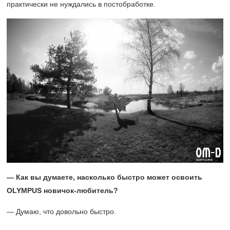
практически не нуждались в постобработке.
— Как вы думаете, насколько быстро может освоить
OLYMPUS
новичок-любитель?
— Думаю, что довольно быстро.