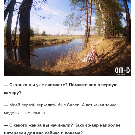
— Сколько вы уже снимаете? Помните свою первую
камеру?
— Моей первой зеркалкой был Canon. А вот какая точно
модель — не помню.
— С какого жанра вы начинали? Какой жанр наиболее
интересен для вас сейчас и почему?