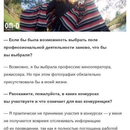
— Если бы была возможность выбрать поле
профессиональной деятельности заново, что бы
вы выбрали?
— Возможно, я бы выбрала профессию кинооператора,
режиссера. Но при этом фотография обязательно
присутствовала бы в моей жизни.
— Расскажите, пожалуйста, в каких конкурсах
вы участвуете и что означает для вас конкуренция?
— Я практически не принимаю участия в конкурсах — у меня
не получается вовремя отслеживать информацию
об их проведении, так как я полностью поглощена работой