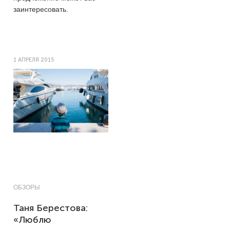
заинтересовать.
1 АПРЕЛЯ 2015
ОБЗОРЫ
Таня Берестова:
«Люблю