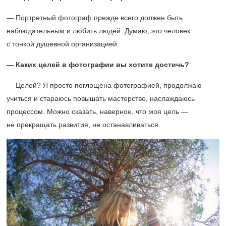
— Портретный фотограф прежде всего должен быть
наблюдательным и любить людей. Думаю, это человек
с тонкой душевной организацией.
— Каких целей в фотографии вы хотите достичь?
— Целей? Я просто поглощена фотографией, продолжаю
учиться и стараюсь повышать мастерство, наслаждаюсь
процессом. Можно сказать, наверное, что моя цель —
не прекращать развития, не останавливаться.