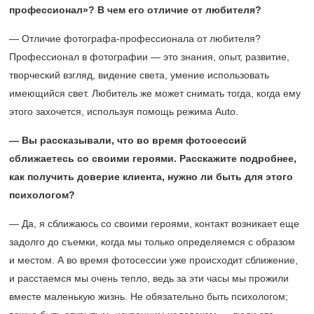
профессионал»? В чем его отличие от любителя?
— Отличие фотографа-профессионала от любителя?
Профессионал в фотографии — это знания, опыт, развитие,
творческий взгляд, видение света, умение использовать
имеющийся свет. Любитель же может снимать тогда, когда ему
этого захочется, используя помощь режима Auto.
— Вы рассказывали, что во время фотосессий
сближаетесь со своими героями. Расскажите подробнее,
как получить доверие клиента, нужно ли быть для этого
психологом?
— Да, я сближаюсь со своими героями, контакт возникает еще
задолго до съемки, когда мы только определяемся с образом
и местом. А во время фотосессии уже происходит сближение,
и расстаемся мы очень тепло, ведь за эти часы мы прожили
вместе маленькую жизнь. Не обязательно быть психологом;