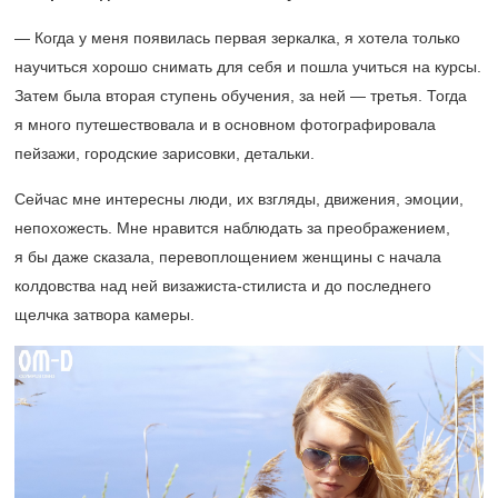
— Когда у меня появилась первая зеркалка, я хотела только
научиться хорошо снимать для себя и пошла учиться на курсы.
Затем была вторая ступень обучения, за ней — третья. Тогда
я много путешествовала и в основном фотографировала
пейзажи, городские зарисовки, детальки.
Сейчас мне интересны люди, их взгляды, движения, эмоции,
непохожесть. Мне нравится наблюдать за преображением,
я бы даже сказала, перевоплощением женщины с начала
колдовства над ней визажиста-стилиста и до последнего
щелчка затвора камеры.