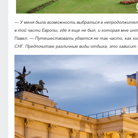
—
У меня была возможность выбраться в непродолжитель
в той части Европы, где я еще не был, и которая мне ин
Павел
. — Путешествовать удается не так часто, как хо
СНГ. Предпочитаю различные виды отдыха, это зависит 