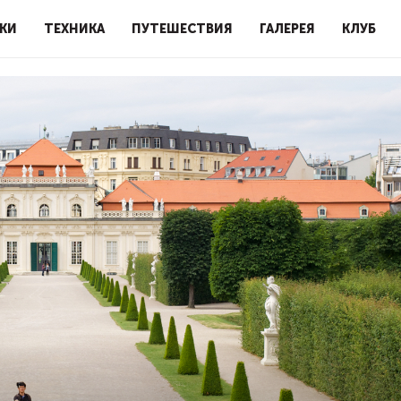
КИ
ТЕХНИКА
ПУТЕШЕСТВИЯ
ГАЛЕРЕЯ
КЛУБ