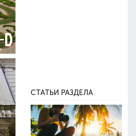
СТАТЬИ РАЗДЕЛА