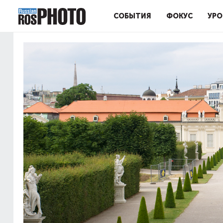
СОБЫТИЯ
ФОКУС
УРО