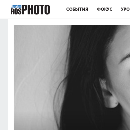
СОБЫТИЯ
ФОКУС
УРО