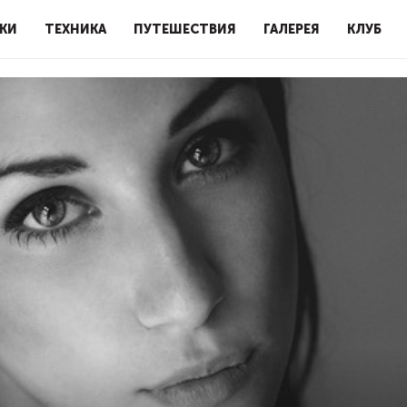
КИ
ТЕХНИКА
ПУТЕШЕСТВИЯ
ГАЛЕРЕЯ
КЛУБ