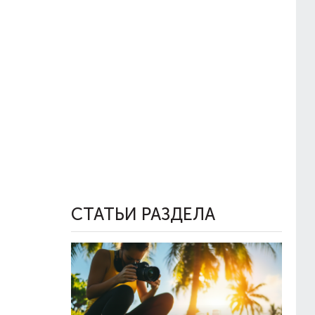
СТАТЬИ РАЗДЕЛА