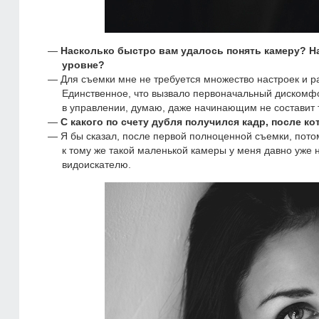
Насколько быстро вам удалось понять камеру? Н
уровне?
Для съемки мне не требуется множество настроек и 
Единственное, что вызвало первоначальный дискомфо
в управлении, думаю, даже начинающим не составит т
С какого по счету дубля получился кадр, после 
Я бы сказал, после первой полноценной съемки, потом
к тому же такой маленькой камеры у меня давно уже 
видоискателю.