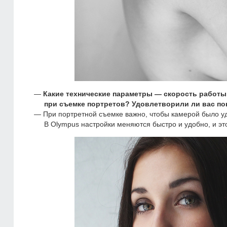
Какие технические параметры — скорость работы
при съемке портретов? Удовлетворили ли вас по
При портретной съемке важно, чтобы камерой было уд
В Olympus настройки меняются быстро и удобно, и эт