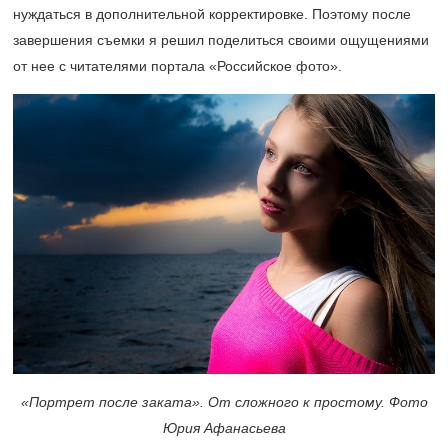
нуждаться в дополнительной корректировке. Поэтому после
завершения съемки я решил поделиться своими ощущениями
от нее с читателями портала «Российское фото».
«Портрет после заката». От сложного к простому. Фото
Юрия Афанасьева