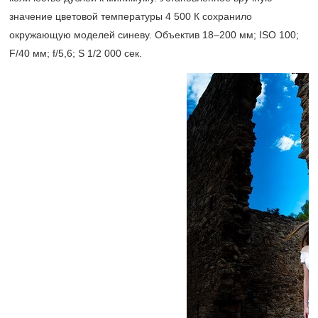
значение цветовой температуры 4 500 К сохранило
окружающую моделей синеву. Объектив
18–200 мм;
ISO 100;
F/40 мм; f/5,6; S 1/2 000 сек.