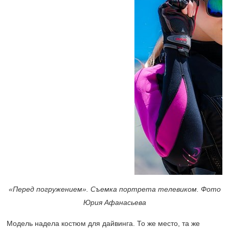
«Перед погружением». Съемка портрета телевиком. Фото
Юрия Афанасьева
Модель надела костюм для дайвинга. То же место, та же