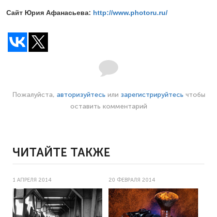
Сайт Юрия Афанасьева:
http://www.photoru.ru/
Пожалуйста,
авторизуйтесь
или
зарегистрируйтесь
чтобы
оставить комментарий
ЧИТАЙТЕ ТАКЖЕ
1 АПРЕЛЯ 2014
20 ФЕВРАЛЯ 2014