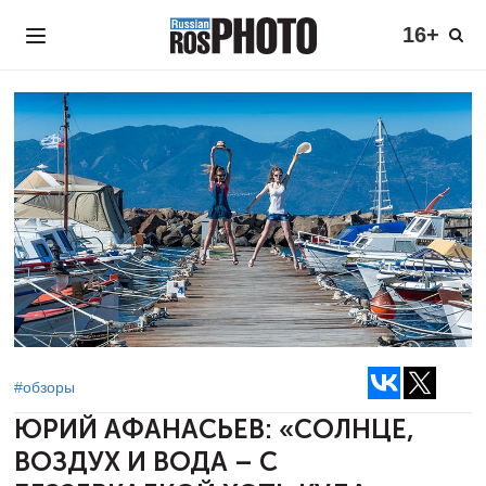
16+
#обзоры
ЮРИЙ АФАНАСЬЕВ:
«СОЛНЦЕ,
ВОЗДУХ И ВОДА – С