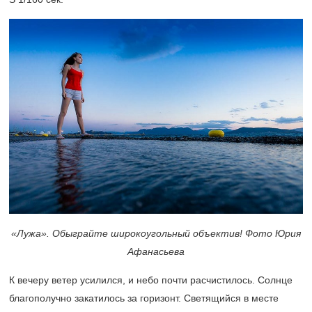
«Лужа». Обыграйте широкоугольный объектив! Фото Юрия
Афанасьева
К вечеру ветер усилился, и небо почти расчистилось. Солнце
благополучно закатилось за горизонт. Светящийся в месте