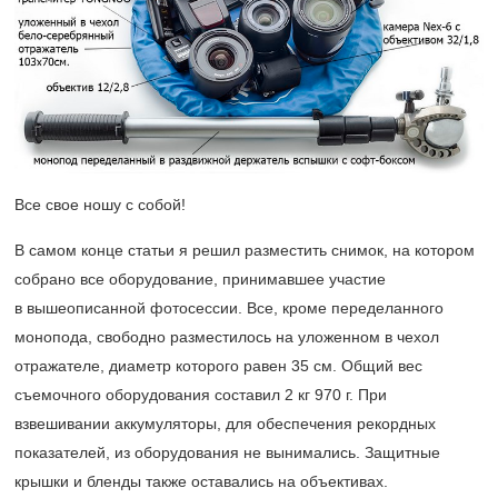
Все свое ношу с собой!
В самом конце статьи я решил разместить снимок, на котором
собрано все оборудование, принимавшее участие
в вышеописанной фотосессии. Все, кроме переделанного
монопода, свободно разместилось на уложенном в чехол
отражателе, диаметр которого равен 35 см. Общий вес
съемочного оборудования составил 2 кг 970 г. При
взвешивании аккумуляторы, для обеспечения рекордных
показателей, из оборудования не вынимались. Защитные
крышки и бленды также оставались на объективах.