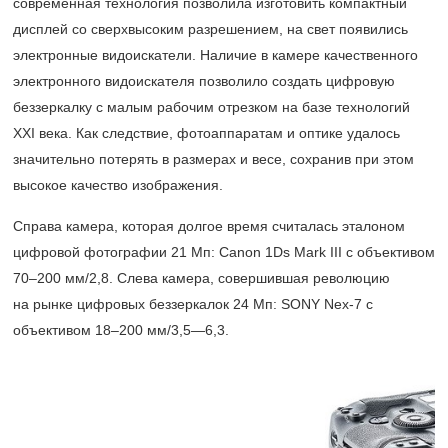
современная технология позволила изготовить компактный
дисплей со сверхвысоким разрешением, на свет появились
электронные видоискатели. Наличие в камере качественного
электронного видоискателя позволило создать цифровую
беззеркалку с малым рабочим отрезком на базе технологий
XXI века. Как следствие, фотоаппаратам и оптике удалось
значительно потерять в размерах и весе, сохранив при этом
высокое качество изображения.
Справа камера, которая долгое время считалась эталоном
цифровой фотографии 21 Мп: Canon 1Ds Mark III с объективом
70–200 мм/2,8.
Слева камера, совершившая революцию
на рынке цифровых беззеркалок 24 Мп: SONY Nex-7 с
объективом
18–200 мм/3,5—6,3.