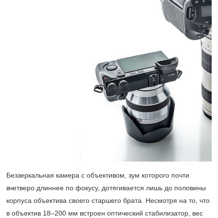
Беззеркальная камера с объективом, зум которого почти
вчетверо длиннее по фокусу, дотягивается лишь до половины
корпуса объектива своего старшего брата. Несмотря на то, что
в объектив
18–200 мм
встроен оптический стабилизатор, вес