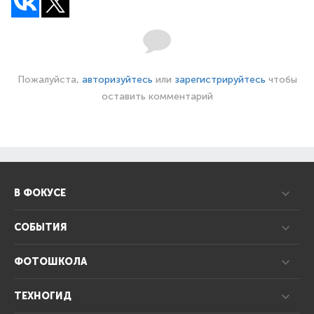
Пожалуйста,
авторизуйтесь
или
зарегистрируйтесь
чтобы
оставить комментарий
В ФОКУСЕ
СОБЫТИЯ
ФОТОШКОЛА
ТЕХНОГИД