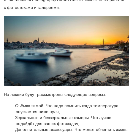
с фотостоками и галереями.
На лекции будут рассмотрены следующие вопросы:
Съёмка зимой. Что надо помнить когда температура
опускается ниже нуля;
Зеркальные и беззеркальные камеры. Что лучше
подойдёт для ваших фотозадач;
Дополнительные аксессуары. Что может облегчить жизнь