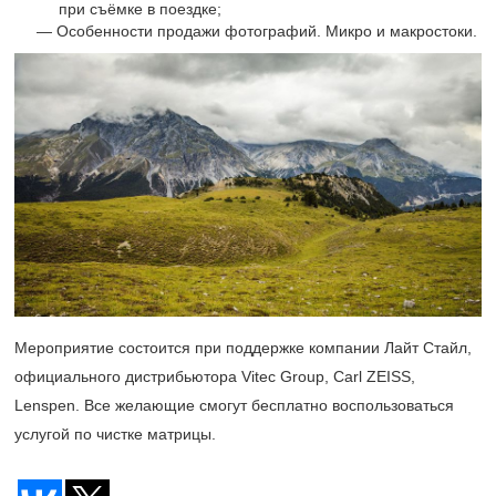
при съёмке в поездке;
Особенности продажи фотографий. Микро и макростоки.
Мероприятие состоится при поддержке компании Лайт Стайл,
официального дистрибьютора Vitec Group, Carl ZEISS,
Lenspen. Все желающие смогут бесплатно воспользоваться
услугой по чистке матрицы.