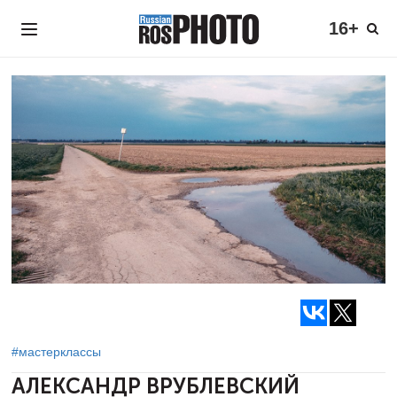
16+
#мастерклассы
АЛЕКСАНДР ВРУБЛЕВСКИЙ