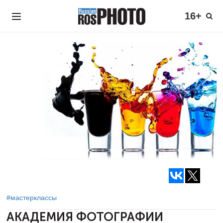
16+
#мастерклассы
АКАДЕМИЯ ФОТОГРАФИИ