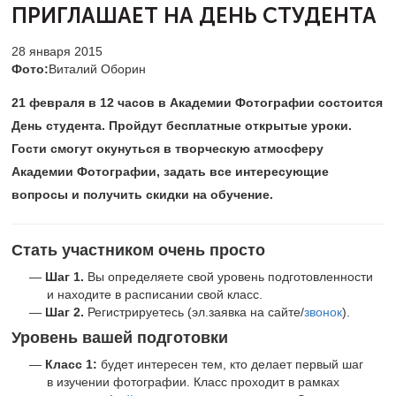
ПРИГЛАШАЕТ НА ДЕНЬ СТУДЕНТА
28 января 2015
Фото:
Виталий Оборин
21 февраля в 12 часов в Академии Фотографии состоится
День студента. Пройдут бесплатные открытые уроки.
Гости смогут окунуться в творческую атмосферу
Академии Фотографии, задать все интересующие
вопросы и получить скидки на обучение.
Стать участником очень просто
Шаг 1.
Вы определяете свой уровень подготовленности
и находите в расписании свой класс.
Шаг 2.
Регистрируетесь (эл.заявка на сайте/
звонок
).
Уровень вашей подготовки
Класс 1:
будет интересен тем, кто делает первый шаг
в изучении фотографии. Класс проходит в рамках