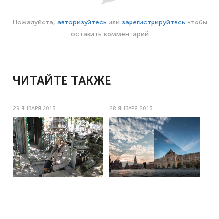
Пожалуйста,
авторизуйтесь
или
зарегистрируйтесь
чтобы
оставить комментарий
ЧИТАЙТЕ ТАКЖЕ
29 ЯНВАРЯ 2015
28 ЯНВАРЯ 2015