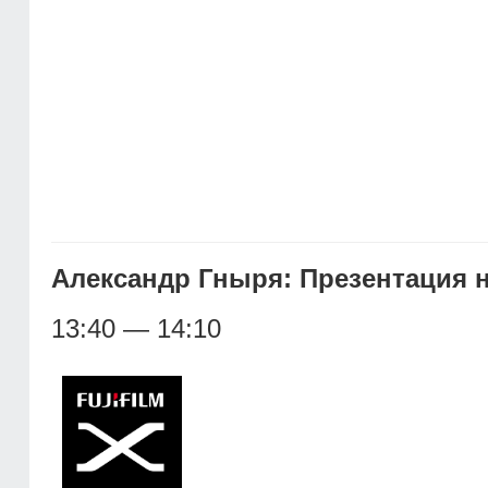
Александр Гныря: Презентация н
13:40 — 14:10