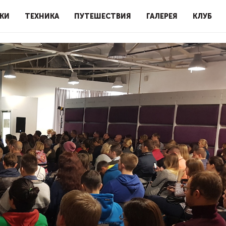
КИ
ТЕХНИКА
ПУТЕШЕСТВИЯ
ГАЛЕРЕЯ
КЛУБ