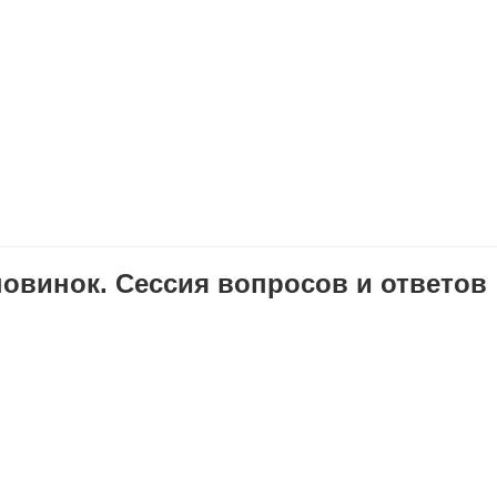
овинок. Сессия вопросов и ответов