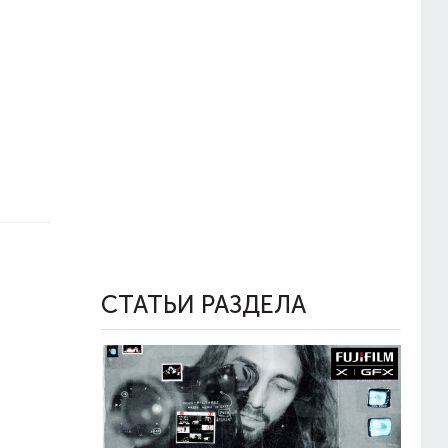
СТАТЬИ РАЗДЕЛА