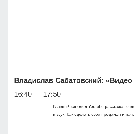
Владислав Сабатовский: «Видео 
16:40 — 17:50
Главный кинодел Youtube расскажет о в
и звук. Как сделать свой продакшн и нач