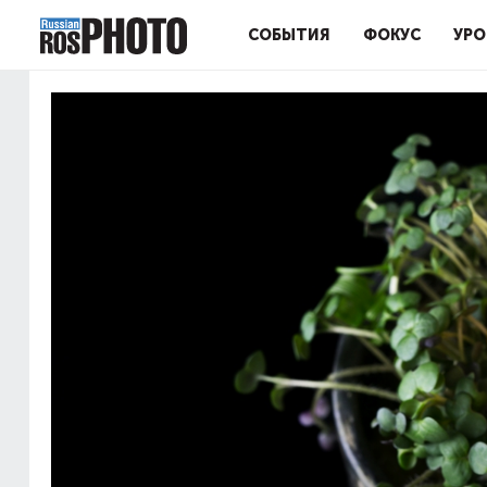
СОБЫТИЯ
ФОКУС
УРО