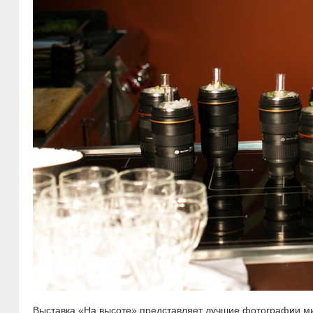
Выставка «На высоте» представляет лучшие фотографии м