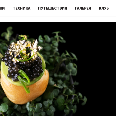
КИ
ТЕХНИКА
ПУТЕШЕСТВИЯ
ГАЛЕРЕЯ
КЛУБ