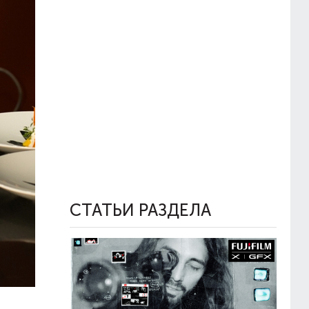
СТАТЬИ РАЗДЕЛА