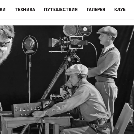
КИ
ТЕХНИКА
ПУТЕШЕСТВИЯ
ГАЛЕРЕЯ
КЛУБ