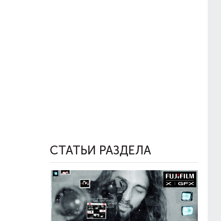
СТАТЬИ РАЗДЕЛА