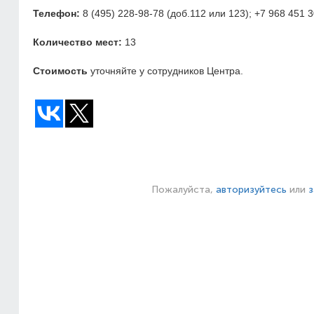
Телефон:
8 (495) 228-98-78
(доб.112 или 123);
+7 968 451 3
Количество мест:
13
Стоимость
уточняйте у сотрудников Центра.
Пожалуйста,
авторизуйтесь
или
з