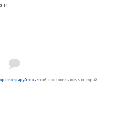
0 14
арегистрируйтесь
чтобы оставить комментарий