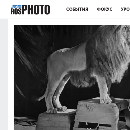
СОБЫТИЯ
ФОКУС
УРО