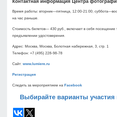
Контактная информация Центра фотографи
Время работы: вторник—пятница,
12:00-21:00;
суббота—вос
на час раньше.
Стоимость билетов— 430 руб., включает в себя посещение 
предъявлении удостоверения.
Адрес: Москва, Москва, Болотная набережная, 3, стр. 1
Телефон:
+7 (495) 228-98-78
Сайт:
www.lumiere.ru
Регистрация
Следить за мероприятием на
Facebook
Выбирайте варианты участия 