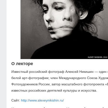
О лекторе
Известный российский фотограф Алексей Никишин — один 
белой арт-фотографии; член Международного Союза Худож
Фотохудожников России, автор масштабного фотопроекта «
известных российских деятелей культуры и искусства.
Сайт:
http://www.alexeynikishin.ru/