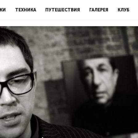
КИ
ТЕХНИКА
ПУТЕШЕСТВИЯ
ГАЛЕРЕЯ
КЛУБ