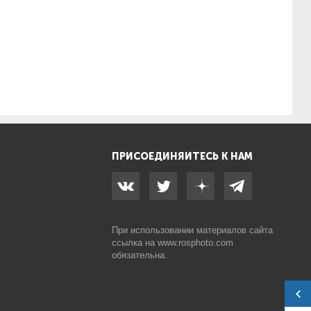
ПРИСОЕДИНЯЙТЕСЬ К НАМ
При использовании материалов сайта
ссылка на
www.rosphoto.com
обязательна.