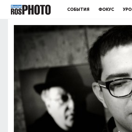
СОБЫТИЯ
ФОКУС
УРО