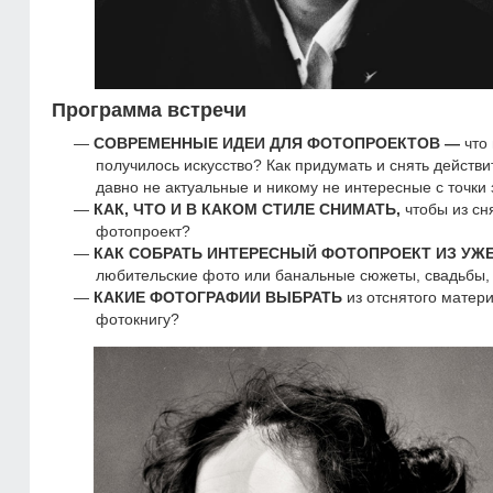
Программа встречи
СОВРЕМЕННЫЕ ИДЕИ ДЛЯ ФОТОПРОЕКТОВ —
что
получилось искусство? Как придумать и снять дейст
давно не актуальные и никому не интересные с точки
КАК, ЧТО И В КАКОМ СТИЛЕ СНИМАТЬ,
чтобы из сн
фотопроект?
КАК СОБРАТЬ ИНТЕРЕСНЫЙ ФОТОПРОЕКТ ИЗ УЖЕ
любительские фото или банальные сюжеты, свадьбы, д
КАКИЕ ФОТОГРАФИИ ВЫБРАТЬ
из отснятого матер
фотокнигу?