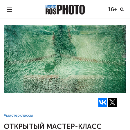
16+
#мастерклассы
ОТКРЫТЫЙ МАСТЕР-КЛАСС