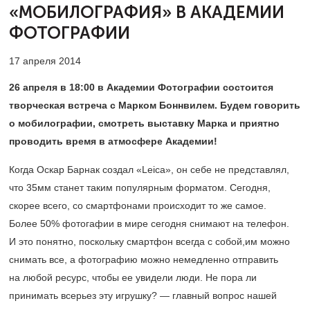
«МОБИЛОГРАФИЯ»
В АКАДЕМИИ
ФОТОГРАФИИ
17 апреля 2014
26 апреля в 18:00 в Академии Фотографии состоится
творческая встреча с Марком Боннвилем. Будем говорить
о мобилографии, смотреть выставку Марка и приятно
проводить время в атмосфере Академии!
Когда Оскар Барнак создал «Leica», он себе не представлял,
что 35мм станет таким популярным форматом. Сегодня,
скорее всего, со смартфонами происходит то же самое.
Более 50% фотогафии в мире сегодня снимают на телефон.
И это понятно, поскольку смартфон всегда с собой,им можно
снимать все, а фотографию можно немедленно отправить
на любой ресурс, чтобы ее увидели люди. Не пора ли
принимать всерьез эту игрушку? — главный вопрос нашей