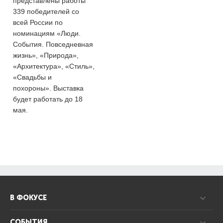
представлены работы
339 победителей со
всей России по
номинациям «Люди.
События. Повседневная
жизнь», «Природа»,
«Архитектура», «Стиль»,
«Свадьбы и
похороны». Выставка
будет работать до 18
мая.
В ФОКУСЕ
СОБЫТИЯ