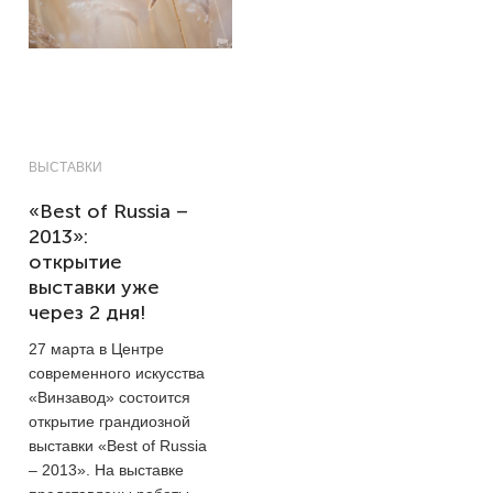
ВЫСТАВКИ
«Best of Russia –
2013»:
открытие
выставки уже
через 2 дня!
27 марта в Центре
современного искусства
«Винзавод» состоится
открытие грандиозной
выставки «Best of Russia
– 2013». На выставке