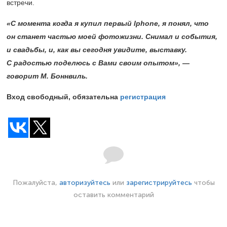
встречи.
«С момента когда я купил первый lphone, я понял, что
он станет частью моей фотожизни. Снимал и события,
и свадьбы, и, как вы сегодня увидите, выставку.
С радостью поделюсь с Вами своим опытом», —
говорит М. Боннвиль.
Вход свободный,
обязательна
регистрация
Пожалуйста,
авторизуйтесь
или
зарегистрируйтесь
чтобы
оставить комментарий