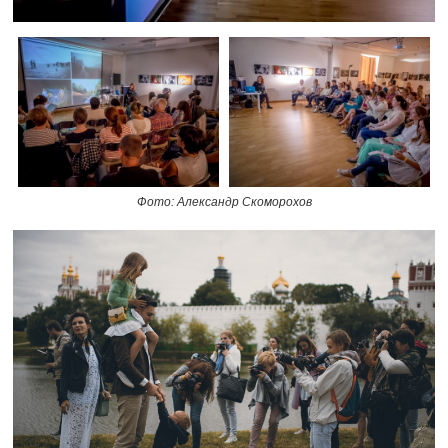
Фото: Александр Скоморохов