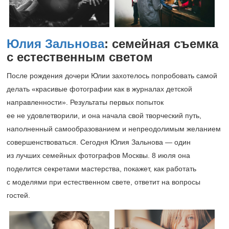
Юлия Зальнова
: семейная съемка
с естественным светом
После рождения дочери Юлии захотелось попробовать самой
делать «красивые фотографии как в журналах детской
направленности». Результаты первых попыток
ее не удовлетворили, и она начала свой творческий путь,
наполненный самообразованием и непреодолимым желанием
совершенствоваться. Сегодня Юлия Зальнова — один
из лучших семейных фотографов Москвы. 8 июля она
поделится секретами мастерства, покажет, как работать
с моделями при естественном свете, ответит на вопросы
гостей.