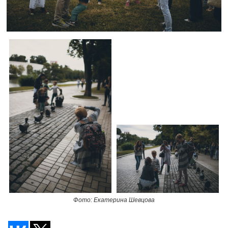
Фото: Екатерина Шевцова