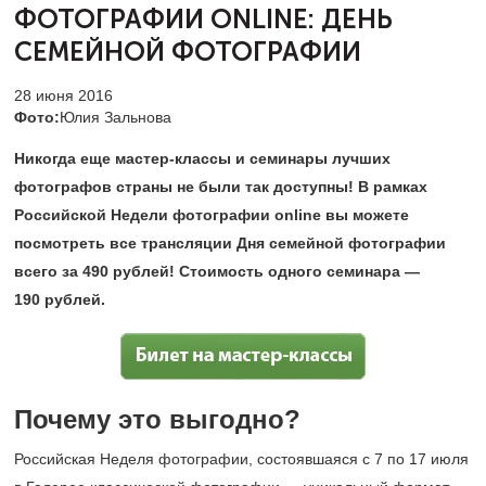
ФОТОГРАФИИ ONLINE:
ДЕНЬ
СЕМЕЙНОЙ ФОТОГРАФИИ
28 июня 2016
Фото:
Юлия Зальнова
Никогда еще мастер-классы и семинары лучших
фотографов страны не были так доступны! В рамках
Российской Недели фотографии online вы можете
посмотреть все трансляции Дня семейной фотографии
всего за 490 рублей!​ Стоимость одного семинара —
190 рублей.
Почему это выгодно?
Российская Неделя фотографии, состоявшаяся с 7 по 17 июля