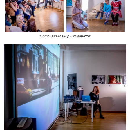
Фото: Александр Скоморохов