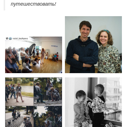
путешествовать!