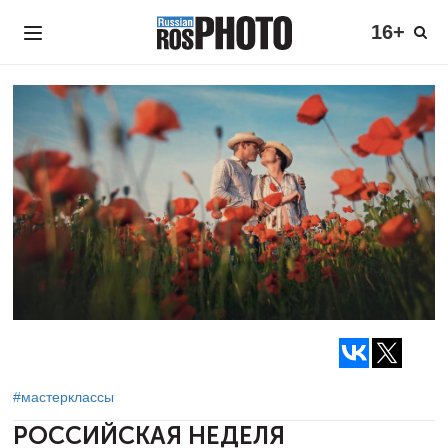
16+
#мастерклассы
РОССИЙСКАЯ НЕДЕЛЯ