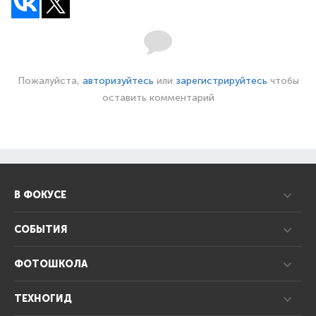
Пожалуйста,
авторизуйтесь
или
зарегистрируйтесь
чтобы
оставить комментарий
В ФОКУСЕ
СОБЫТИЯ
ФОТОШКОЛА
ТЕХНОГИД