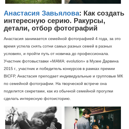
Анастасия Завьялова
: Как создать
интересную серию. Ракурсы,
детали, отбор фотографий
Анастасия занимается семейной фотографией 4 года, за это
время успела снять сотни самых разных семей в разных
условиях, и пройти путь от новичка до профессионала.
Участник фотовыставки «МAMA: evolution» в Музее Дарвина
2015 г., участник и победитель конкурсов в рамках премии
BICFP, Анастасия преподает индивидуальные и групповые МК
по семейной фотографии. На творческой встрече она
поделится секретами, как из обычной семейной прогулки
сделать интересную фотоисторию.