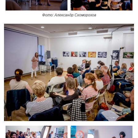
Фото: Александр Скоморохов