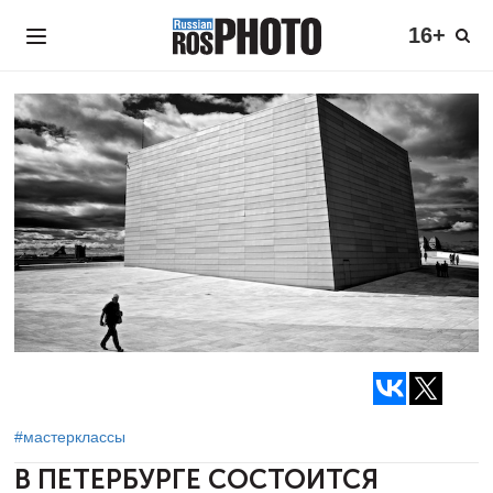
16+
#мастерклассы
В ПЕТЕРБУРГЕ СОСТОИТСЯ