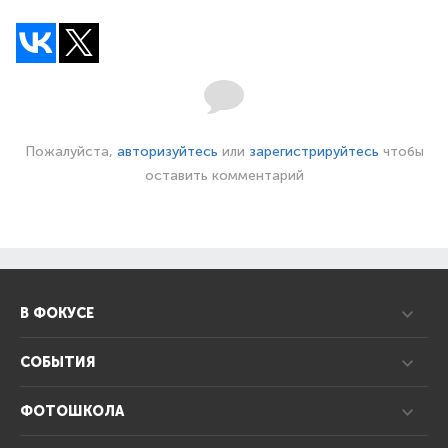
Пожалуйста,
авторизуйтесь
или
зарегистрируйтесь
чтобы
оставить комментарий
В ФОКУСЕ
СОБЫТИЯ
ФОТОШКОЛА