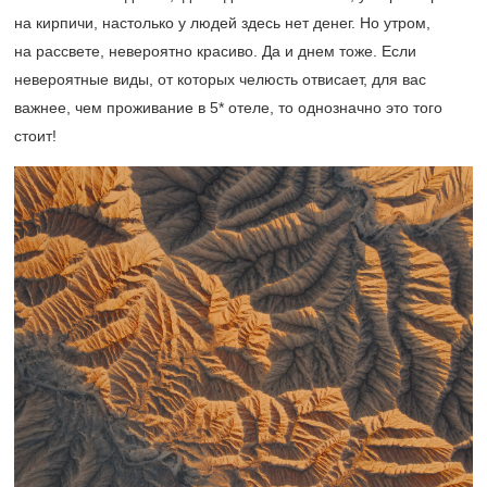
на кирпичи, настолько у людей здесь нет денег. Но утром,
на рассвете, невероятно красиво. Да и днем тоже. Если
невероятные виды, от которых челюсть отвисает, для вас
важнее, чем проживание в 5* отеле, то однозначно это того
стоит!