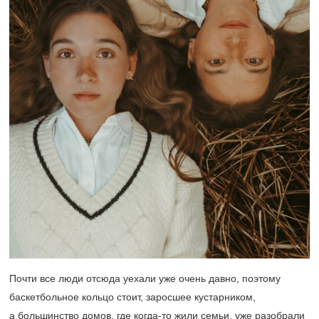
Почти все люди отсюда уехали уже очень давно, поэтому
баскетбольное кольцо стоит, заросшее кустарником,
а большинство домов, где когда-то жили семьи, уже разобрали