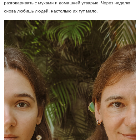
разговаривать с мухами и домашней утварью. Через неделю
снова любишь людей, настолько их тут мало.