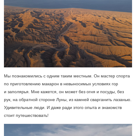
Мы познакомились с одним таким местным. Он мастер спорта
по приготовлению макарон в невыносимых условиях гор
и заполярья. Мне кажется, он может без огня и посуды, без
рук, на обратной стороне Луны, из камней сварганить лазанью.
Удивительные люди. И даже ради этого опыта и знакомств
стоит путешествовать!