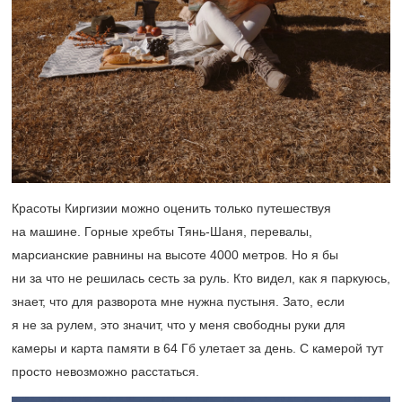
Красоты Киргизии можно оценить только путешествуя
на машине. Горные хребты Тянь-Шаня, перевалы,
марсианские равнины на высоте 4000 метров. Но я бы
ни за что не решилась сесть за руль. Кто видел, как я паркуюсь,
знает, что для разворота мне нужна пустыня. Зато, если
я не за рулем, это значит, что у меня свободны руки для
камеры и карта памяти в 64 Гб улетает за день. С камерой тут
просто невозможно расстаться.