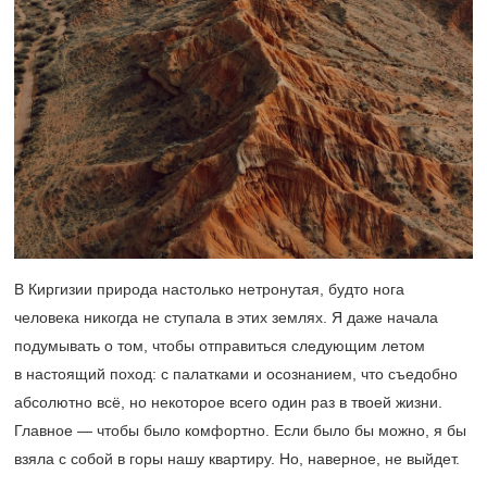
В Киргизии природа настолько нетронутая, будто нога
человека никогда не ступала в этих землях. Я даже начала
подумывать о том, чтобы отправиться следующим летом
в настоящий поход: с палатками и осознанием, что съедобно
абсолютно всё, но некоторое всего один раз в твоей жизни.
Главное — чтобы было комфортно. Если было бы можно, я бы
взяла с собой в горы нашу квартиру. Но, наверное, не выйдет.