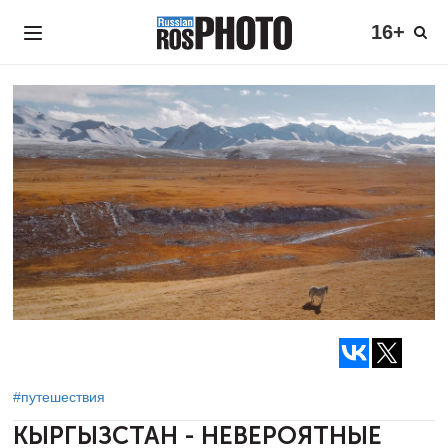
16+
#путешествия
КЫРГЫЗСТАН - НЕВЕРОЯТНЫЕ