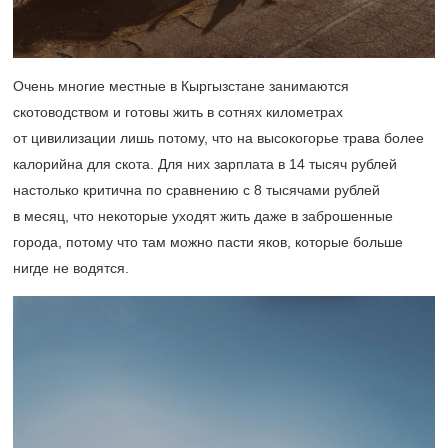
Очень многие местные в Кыргызстане занимаются
скотоводством и готовы жить в сотнях километрах
от цивилизации лишь потому, что на высокогорье трава более
калорийна для скота. Для них зарплата в 14 тысяч рублей
настолько критична по сравнению с 8 тысячами рублей
в месяц, что некоторые уходят жить даже в заброшенные
города, потому что там можно пасти яков, которые больше
нигде не водятся.