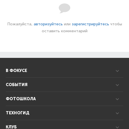
Пожалуйста,
авторизуйтесь
или
зарегистрируйтесь
чтобы
оставить комментарий
В ФОКУСЕ
СОБЫТИЯ
ФОТОШКОЛА
ТЕХНОГИД
КЛУБ