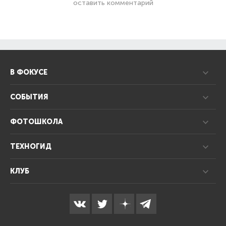
оставить комментарий
В ФОКУСЕ
СОБЫТИЯ
ФОТОШКОЛА
ТЕХНОГИД
КЛУБ