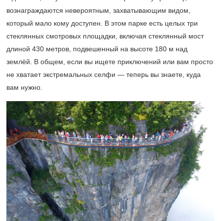
вознаграждаются невероятным, захватывающим видом,
который мало кому доступен. В этом парке есть целых три
стеклянных смотровых площадки, включая стеклянный мост
длиной 430 метров, подвешенный на высоте 180 м над
землёй. В общем, если вы ищете приключений или вам просто
не хватает экстремальных селфи — теперь вы знаете, куда
вам нужно.