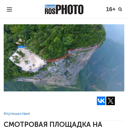
16+
#путешествия
СМОТРОВАЯ ПЛОЩАДКА
НА