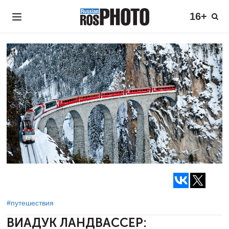
16+
#путешествия
ВИАДУК ЛАНДВАССЕР: