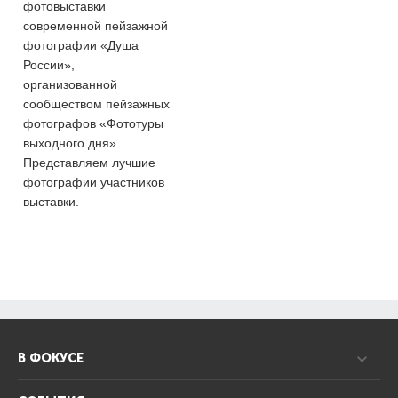
фотовыставки
современной пейзажной
фотографии «Душа
России»,
организованной
сообществом пейзажных
фотографов «Фототуры
выходного дня».
Представляем лучшие
фотографии участников
выставки.
В ФОКУСЕ