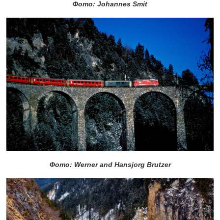
Фото: Johannes Smit
Фото: Werner and Hansjorg Brutzer