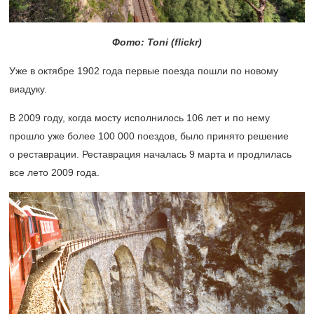
Фото: Toni (flickr)
Уже в октябре 1902 года первые поезда пошли по новому
виадуку.
В 2009 году, когда мосту исполнилось 106 лет и по нему
прошло уже более 100 000 поездов, было принято решение
о реставрации. Реставрация началась 9 марта и продлилась
все лето 2009 года.