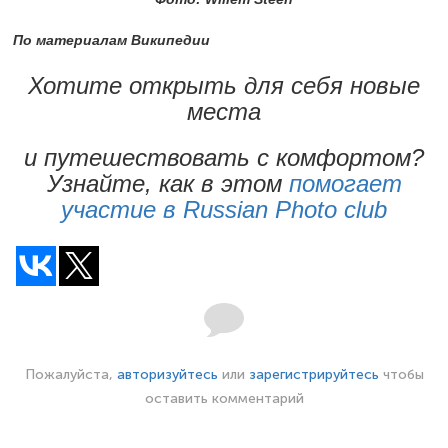
По материалам Википедии
Хотите открыть для себя новые
места
и путешествовать с комфортом?
Узнайте, как в этом
помогает
участие в Russian Photo club
Пожалуйста,
авторизуйтесь
или
зарегистрируйтесь
чтобы
оставить комментарий