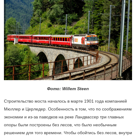
Фото: Willem Steen
Строительство моста началось в марте 1901 года компанией
Мюллер и Церледер. Особенность в том, что по соображениям
экономии и из-за паводков на реке Ландвассер три главных
опоры были построены без лесов, что было необычным
решением для того времени. Чтобы обойтись без лесов, внутри