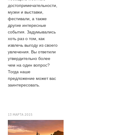
достопримечательности,
музеи и выставки,
фестивали, а также
другие интересные
события. Задумывались
хоть раз о том, как
извлечь выгоду из своего
увлечения. Вы ответили
утвердительно более
чем на один вопрос?
Тогда наше
предложение может вас
заинтересовать.
13 МАРТА 2015