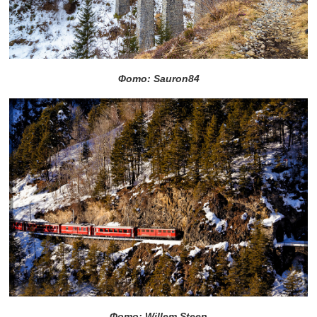
Фото: Sauron84
Фото: Willem Steen