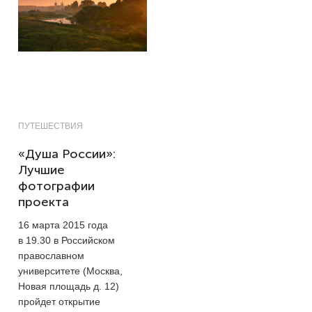
ПУТЕШЕСТВИЯ
«Душа России»:
Лучшие
фотографии
проекта
16 марта 2015 года
в 19.30 в Российском
православном
университете (Москва,
Новая площадь д. 12)
пройдет открытие