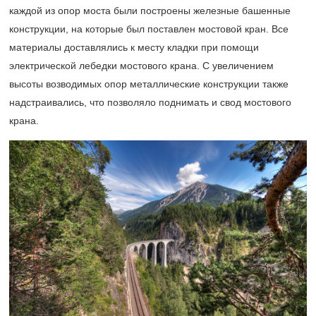
каждой из опор моста были построены железные башенные
конструкции, на которые был поставлен мостовой кран. Все
материалы доставлялись к месту кладки при помощи
электрической лебедки мостового крана. С увеличением
высоты возводимых опор металлические конструкции также
надстраивались, что позволяло поднимать и свод мостового
крана.