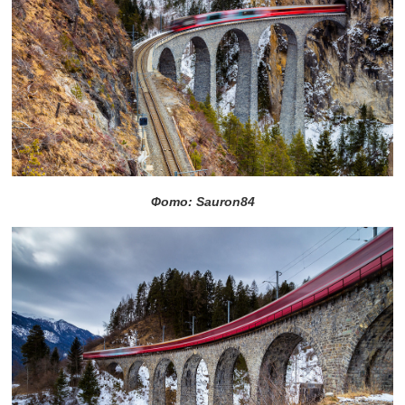
Фото: Sauron84