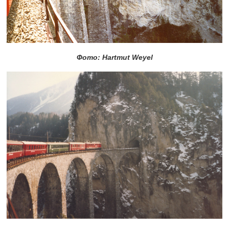
Фото: Hartmut Weyel