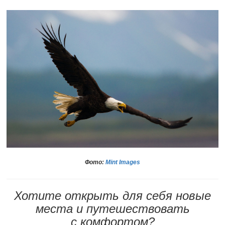
Фото:
Mint Images
Хотите открыть для себя новые
места и путешествовать
с комфортом?