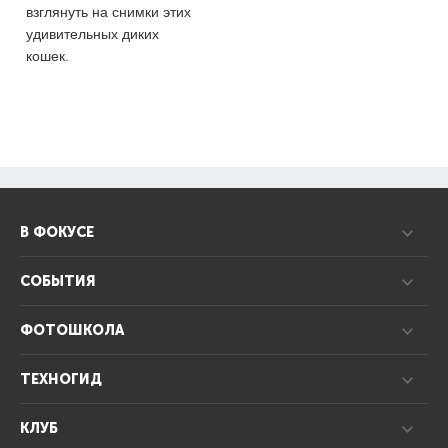
взглянуть на снимки этих
удивительных диких
кошек.
В ФОКУСЕ
СОБЫТИЯ
ФОТОШКОЛА
ТЕХНОГИД
КЛУБ