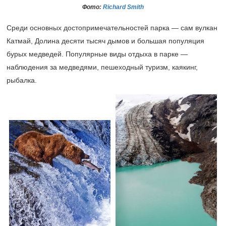
Фото:
Richard Smith
Среди основных достопримечательностей парка — сам вулкан
Катмай, Долина десяти тысяч дымов и большая популяция
бурых медведей. Популярные виды отдыха в парке —
наблюдения за медведями, пешеходный туризм, каякинг,
рыбалка.