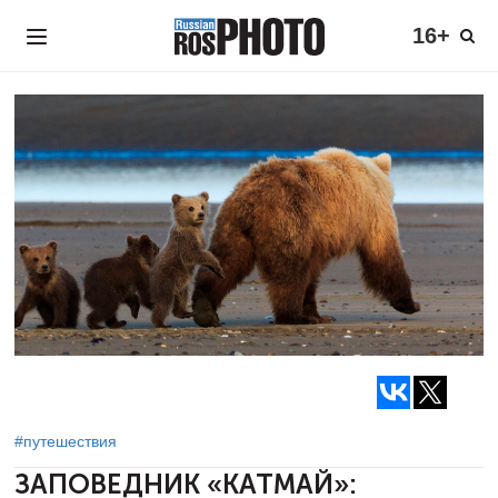
16+
#путешествия
ЗАПОВЕДНИК «КАТМАЙ»: