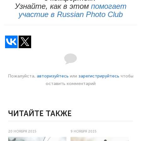
Узнайте, как в этом
помогает
участие в Russian Photo Club
Пожалуйста,
авторизуйтесь
или
зарегистрируйтесь
чтобы
оставить комментарий
ЧИТАЙТЕ ТАКЖЕ
20 НОЯБРЯ 2015
9 НОЯБРЯ 2015