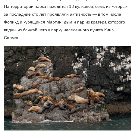
На территории парка находятся 18 вулканов, семь из которых
за последние сто лет проявляли активность — в том числе
Фопикд и курящийся Мартин, дым и пар из кратера которого
видны из ближайшего к парку населенного пункта Кинг-
Салмон.