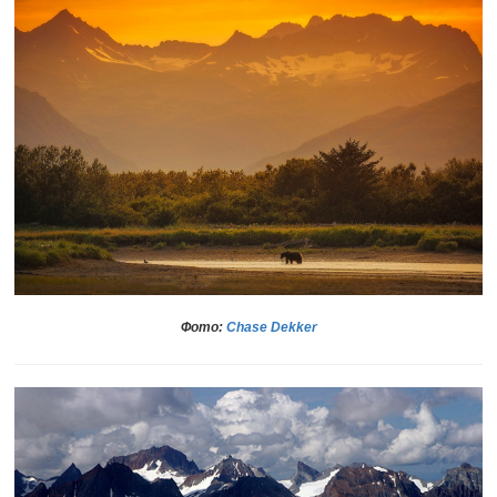
Фото:
Chase Dekker