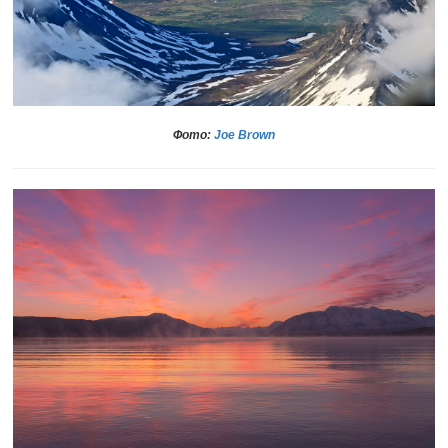
Фото:
Joe Brown