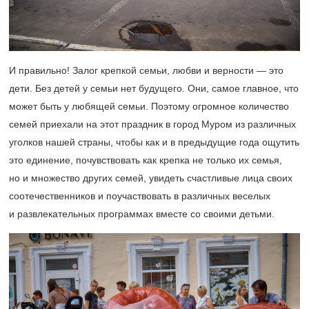
И правильно! Залог крепкой семьи, любви и верности — это
дети. Без детей у семьи нет будущего. Они, самое главное, что
может быть у любящей семьи. Поэтому огромное количество
семей приехали на этот праздник в город Муром из различных
уголков нашей страны, чтобы как и в предыдущие года ощутить
это единение, почувствовать как крепка не только их семья,
но и множество других семей, увидеть счастливые лица своих
соотечественников и поучаствовать в различных веселых
и развлекательных программах вместе со своими детьми.