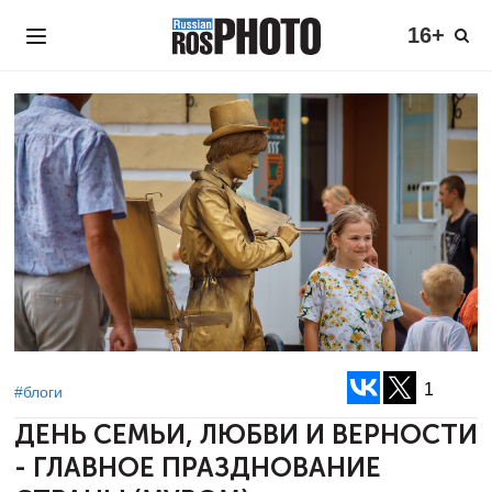
16+
1
#блоги
ДЕНЬ СЕМЬИ, ЛЮБВИ И ВЕРНОСТИ
-
ГЛАВНОЕ ПРАЗДНОВАНИЕ