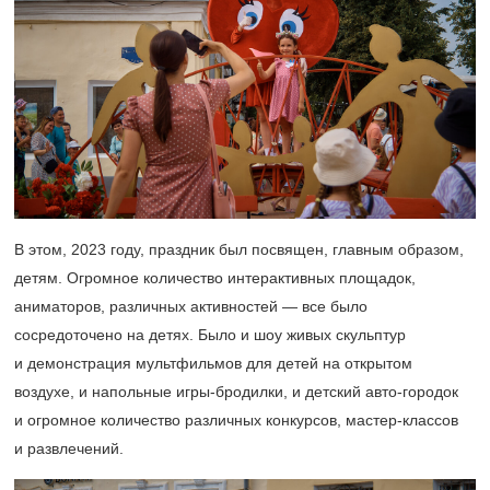
В этом, 2023 году, праздник был посвящен, главным образом,
детям. Огромное количество интерактивных площадок,
аниматоров, различных активностей — все было
сосредоточено на детях. Было и шоу живых скульптур
и демонстрация мультфильмов для детей на открытом
воздухе, и напольные игры-бродилки, и детский авто-городок
и огромное количество различных конкурсов, мастер-классов
и развлечений.