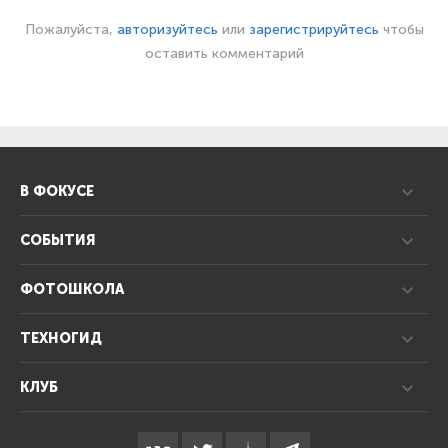
Пожалуйста,
авторизуйтесь
или
зарегистрируйтесь
чтобы
оставить комментарий
В ФОКУСЕ
СОБЫТИЯ
ФОТОШКОЛА
ТЕХНОГИД
КЛУБ