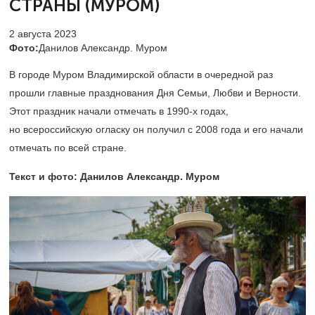
СТРАНЫ (МУРОМ)
2 августа 2023
Фото:
Данилов Александр. Муром
В городе Муром Владимирской области в очередной раз
прошли главные празднования Дня Семьи, Любви и Верности.
Этот праздник начали отмечать в
1990-х
годах,
но всероссийскую огласку он получил с 2008 года и его начали
отмечать по всей стране.
Текст и фото: Данилов Александр. Муром