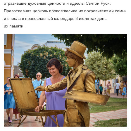
отразившие духовные ценности и идеалы Святой Руси.
Православная церковь провозгласила их покровителями семьи
и внесла в православный календарь 8 июля как день
их памяти.