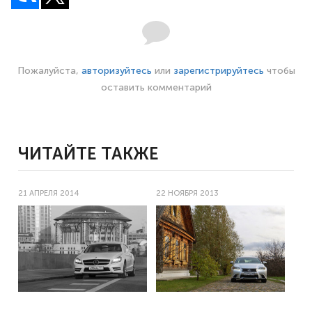
Пожалуйста,
авторизуйтесь
или
зарегистрируйтесь
чтобы
оставить комментарий
ЧИТАЙТЕ ТАКЖЕ
21 АПРЕЛЯ 2014
22 НОЯБРЯ 2013