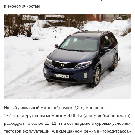
и экономичностью.
Новый дизельный мотор объемом 2,2 л, мощностью
197 л. с. и крутящим моментом 436 Нм (для коробки-автомата)
расходует не более
11–12 л
на сотню даже в суровых условиях
тестовой эксплуатации. А в смешанном режиме «город-трасса»