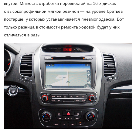
внутри. Мягкость отработки неровностей на
16-х
дисках
с высокопрофильной мягкой резиной — на уровне братьев
постарше, у которых устанавливается пневмоподвеска. Вот
только разница в стоимости ремонта ходовой будет у них
отличаться в разы.