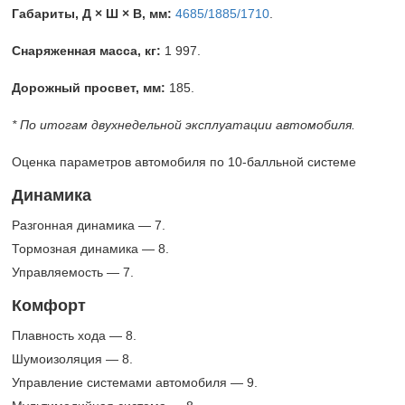
Габариты, Д × Ш × В, мм:
4685/1885/1710
.
Снаряженная масса, кг:
1 997.
Дорожный просвет, мм:
185.
* По итогам двухнедельной эксплуатации автомобиля.
Оценка параметров автомобиля по
10-балльной
системе
Динамика
Разгонная динамика — 7.
Тормозная динамика — 8.
Управляемость — 7.
Комфорт
Плавность хода — 8.
Шумоизоляция — 8.
Управление системами автомобиля — 9.