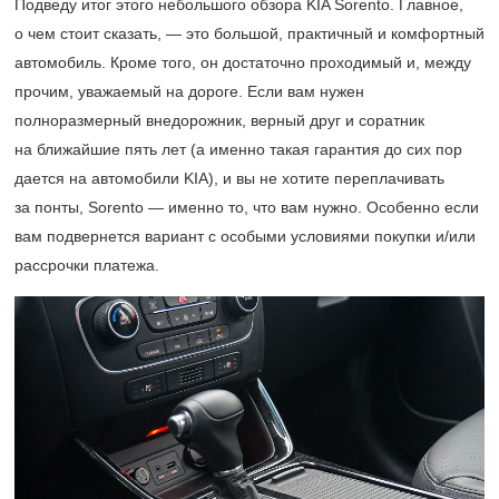
Подведу итог этого небольшого обзора KIA Sorento. Главное,
о чем стоит сказать, — это большой, практичный и комфортный
автомобиль. Кроме того, он достаточно проходимый и, между
прочим, уважаемый на дороге. Если вам нужен
полноразмерный внедорожник, верный друг и соратник
на ближайшие пять лет (а именно такая гарантия до сих пор
дается на автомобили KIA), и вы не хотите переплачивать
за понты, Sorento — именно то, что вам нужно. Особенно если
вам подвернется вариант с особыми условиями покупки и/или
рассрочки платежа.