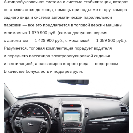
Антипробуксовочная система и система стабилизации, которая
не отключается до конца, помощь при подъеме в гору, камера
заднего вида и система автоматической параллельной
парковки — все это предлагается в топовой версии машины
стоимостью 1 679 900 руб. (самая доступная версия
с автоматом — 1 429 900 руб., с механикой — 1 359 900 руб.).
Разумеется, топовая комплектация порадует водителя
и переднего пассажира электрорегулировкой сиденья
и вентиляцией, а пассажиров второго ряда — подогревом.
В качестве бонуса есть и подогрев руля.