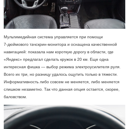
Мультимедийная система управляется при помощи
7-дюймового
тачскрин-монитора и оснащена качественной
навигацией: показала нам короткую дорогу в области, где
«Яндекс» предлагал сделать кружок в 20 км. Еще одна
интересная фишка — выбор режима электроусилителя руля.
Всего их три, но разницу удалось ощутить только в тяжести.
Информативность либо совсем не меняется, либо меняется
слишком незаметно. Так что данная опция остается, скорее,
баловством.