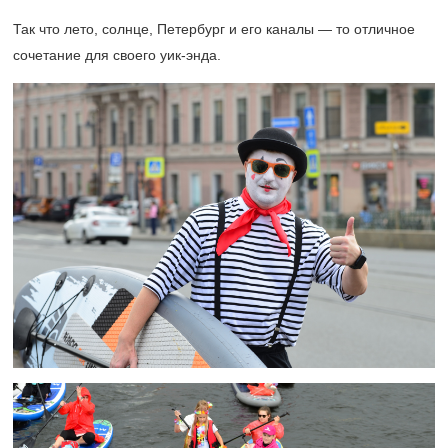
Так что лето, солнце, Петербург и его каналы — то отличное
сочетание для своего уик-энда.