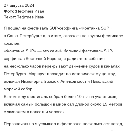
27 августа 2024
Фото:
Пефтиев Иван
Текст:
Пефтиев Иван
Я пошел на фестиваль SUP-серфинга «Фонтанка SUP»
в Санкт-Петербурге а, в итоге, оказался на крутом фестивале
косплея.
«Фонтанка SUP» — это самый большой фестиваль SUP-
серфингав Восточной Европе, и ради этого события
на несколько часов перекрывают движение судов в каналах
Петербурга. Маршрут проходит по историческому центру,
включая Инженерный замок, Аничков мост и Никольский
морской собор.
В этом году фестиваль собрал более 10 тысяч участников,
включая самый большой в мире сап длиной около 15 метров
с экипажем в полсотни человек.
Первоначально я услышал о фестивале несколько лет назад,