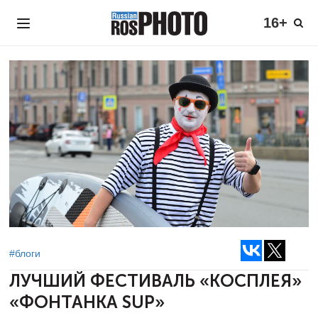
16+
#блоги
ЛУЧШИЙ ФЕСТИВАЛЬ «КОСПЛЕЯ»
«ФОНТАНКА SUP»