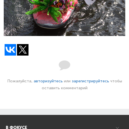
Пожалуйста,
авторизуйтесь
или
зарегистрируйтесь
чтобы
оставить комментарий
В ФОКУСЕ