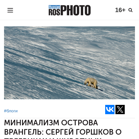
16+
#блоги
МИНИМАЛИЗМ ОСТРОВА
ВРАНГЕЛЬ:
СЕРГЕЙ ГОРШКОВ О