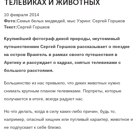
ТЕЛЕВИКАХ И ЖИВОТНЫХ
10 февраля 2014
Фото:
Семья белых медведей, мыс Уэринг. Сергей Горшков
Текст:
Сергей Горшков
Крупнейший фотограф дикой природы, неутомимый
путешественник Сергей Горшков рассказывает о поездке
на остров Врангель в рамках своего путешествия в
Арктику и рассуждает о кадрах, снятых телевиками с
большого расстояния.
Большинство из нас привыкло, что диких животных нужно
снимать крупным планом телевиками. Портреты, которые
получаются в итоге, всегда радуют нас.
Но что делать, когда в силу каких-либо причин, будь то,
например, опасный хищник или пугливый характер, животное и
не подпускает к себе близко.