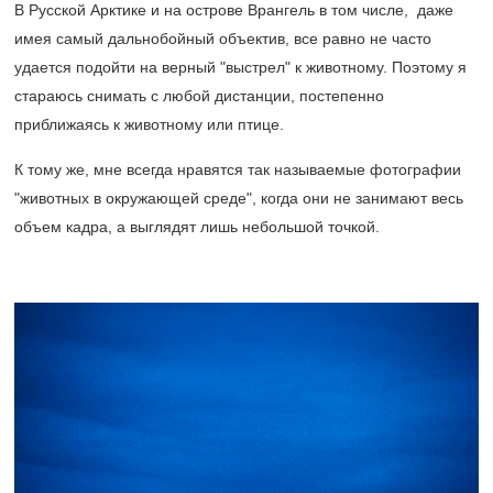
В Русской Арктике и на острове Врангель в том числе, даже
имея самый дальнобойный объектив, все равно не часто
удается подойти на верный "выстрел" к животному. Поэтому я
стараюсь снимать с любой дистанции, постепенно
приближаясь к животному или птице.
К тому же, мне всегда нравятся так называемые фотографии
"животных в окружающей среде", когда они не занимают весь
объем кадра, а выглядят лишь небольшой точкой.