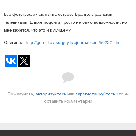
Все фотографии сняты на острове Врангель разными
телевиками. Ближе подойти просто не было возможности, но
мне кажется, что это и к лучшему.
Оригинал:
http://gorshkov-sergey.livejournal.com/50232.html
Пожалуйста,
авторизуйтесь
или
зарегистрируйтесь
чтобы
оставить комментарий