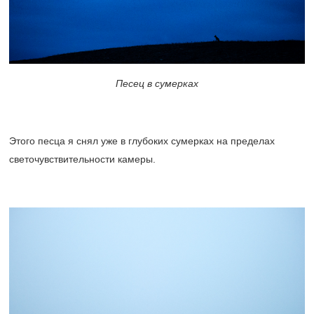
Песец в сумерках
Этого песца я снял уже в глубоких сумерках на пределах
светочувствительности камеры.