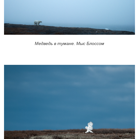
Медведь в тумане. Мыс Блоссом