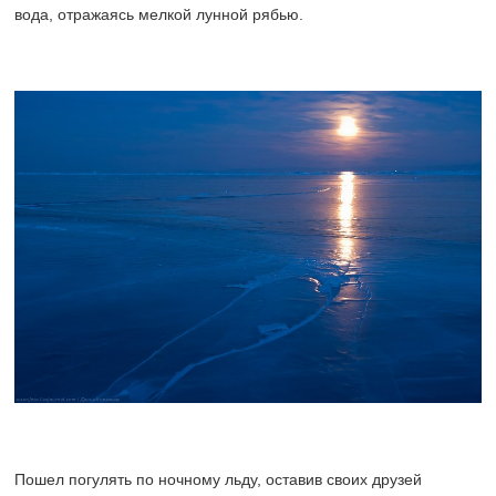
вода, отражаясь мелкой лунной рябью.
Пошел погулять по ночному льду, оставив своих друзей