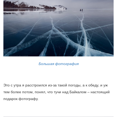
Большая фотография
Это с утра я расстроился из-за такой погоды, а к обеду, и уж
тем более потом, понял, что тучи над Байкалом – настоящий
подарок фотографу.