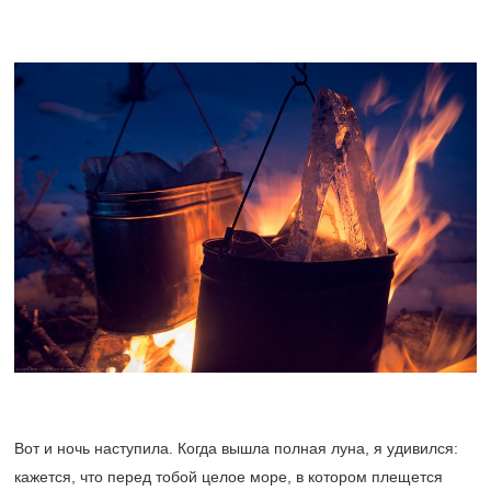
Вот и ночь наступила. Когда вышла полная луна, я удивился:
кажется, что перед тобой целое море, в котором плещется