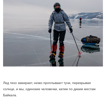
Лед тихо замирает, низко проплывают тучи, перекрывая
солнце, и мы, одинокие человечки, катим по диким местам
Байкала.