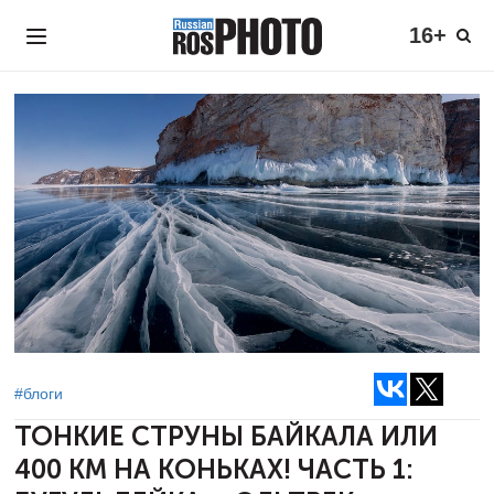
16+
#блоги
ТОНКИЕ СТРУНЫ БАЙКАЛА ИЛИ
400 КМ НА КОНЬКАХ!
ЧАСТЬ 1: