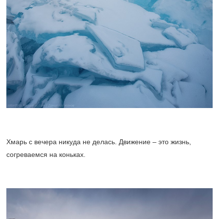
Хмарь с вечера никуда не делась. Движение – это жизнь,
согреваемся на коньках.