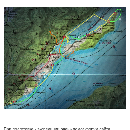
При подготовке к экспедиции очень помог форум сайта