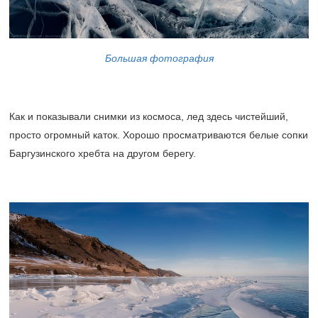
Большая фотография
Как и показывали снимки из космоса, лед здесь чистейший,
просто огромный каток. Хорошо просматриваются белые сопки
Баргузинского хребта на другом берегу.