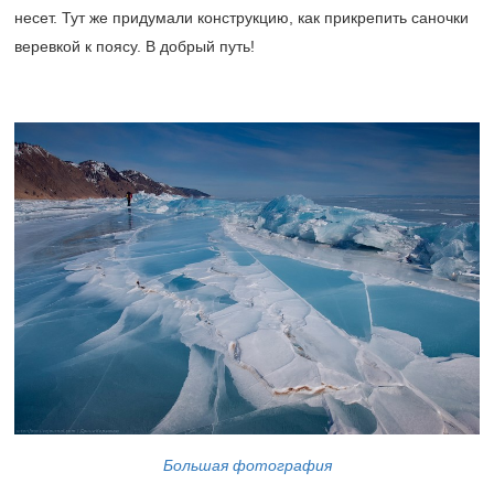
несет. Тут же придумали конструкцию, как прикрепить саночки
веревкой к поясу. В добрый путь!
Большая фотография