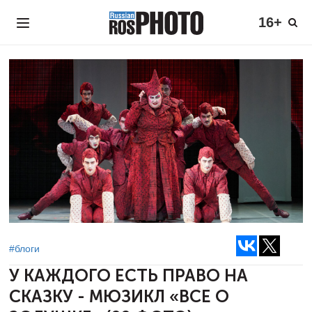
16+
#блоги
У КАЖДОГО ЕСТЬ ПРАВО НА
СКАЗКУ -
МЮЗИКЛ «ВСЕ О