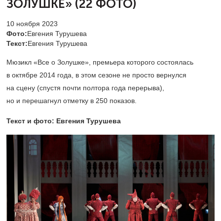
ЗОЛУШКЕ» (22 ФОТО)
10 ноября 2023
Фото:
Евгения Турушева
Текст:
Евгения Турушева
Мюзикл «Все о Золушке», премьера которого состоялась
в октябре 2014 года, в этом сезоне не просто вернулся
на сцену (спустя почти полтора года перерыва),
но и перешагнул отметку в 250 показов.
Текст и фото: Евгения Турушева