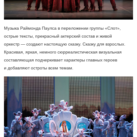
Музыка Раймонда Паулса в переложении группы «Слот»,
острые тексты, прекрасный актерский состав и живой
оркестр — создают настоящую сказку. Сказку для взрослых.
Красивая, яркая, немного сюрреалистическая визуальная
составляющая подчеркивает характеры главных героев
и добавляют остроты всем темам.