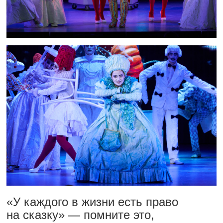
«У каждого в жизни есть право
на сказку» — помните это,