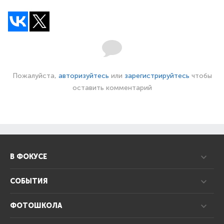
Пожалуйста,
авторизуйтесь
или
зарегистрируйтесь
чтобы
оставить комментарий
В ФОКУСЕ
СОБЫТИЯ
ФОТОШКОЛА