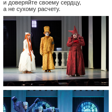
и доверяйте своему сердцу,
а не сухому расчету.