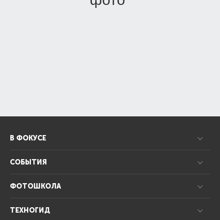
В ФОКУСЕ
СОБЫТИЯ
ФОТОШКОЛА
ТЕХНОГИД