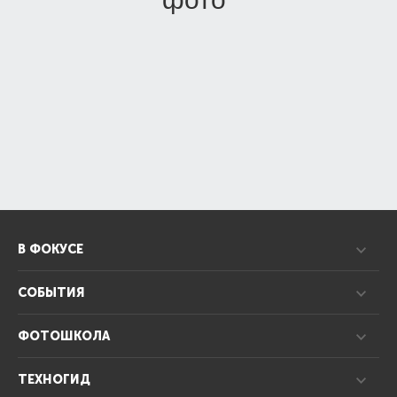
В ФОКУСЕ
СОБЫТИЯ
ФОТОШКОЛА
ТЕХНОГИД