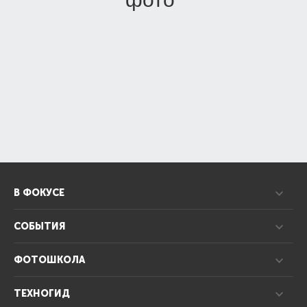
В ФОКУСЕ
СОБЫТИЯ
ФОТОШКОЛА
ТЕХНОГИД