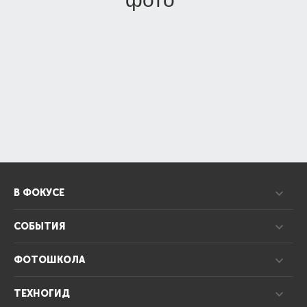
В ФОКУСЕ
СОБЫТИЯ
ФОТОШКОЛА
ТЕХНОГИД