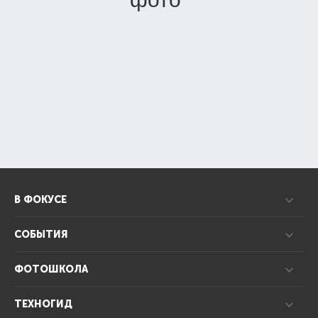
В ФОКУСЕ
СОБЫТИЯ
ФОТОШКОЛА
ТЕХНОГИД