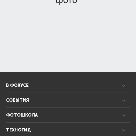
В ФОКУСЕ
СОБЫТИЯ
ФОТОШКОЛА
ТЕХНОГИД