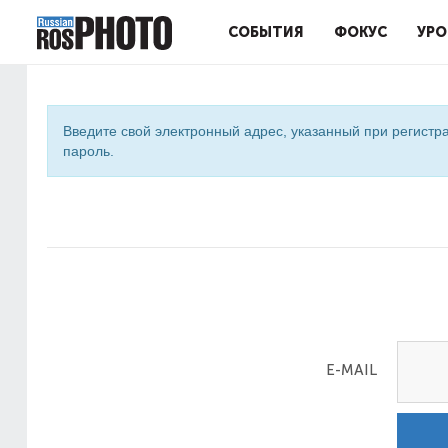
СОБЫТИЯ
ФОКУС
УРО
Введите свой электронный адрес, указанный при регистра
пароль.
E-MAIL