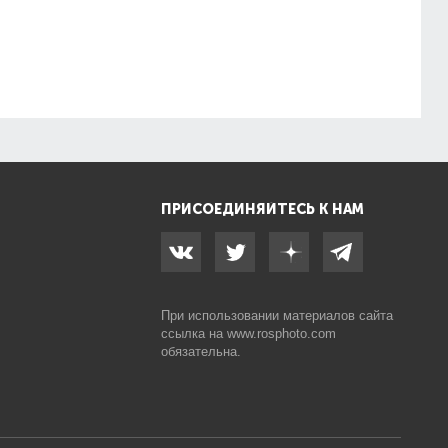
ПРИСОЕДИНЯЙТЕСЬ К НАМ
При использовании материалов сайта
ссылка на
www.rosphoto.com
обязательна.