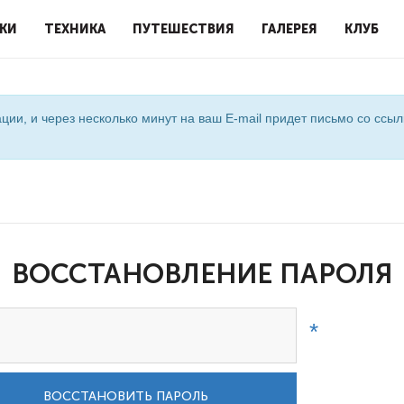
КИ
ТЕХНИКА
ПУТЕШЕСТВИЯ
ГАЛЕРЕЯ
КЛУБ
ции, и через несколько минут на ваш E-mail придет письмо со ссы
ВОССТАНОВЛЕНИЕ ПАРОЛЯ
ВОССТАНОВИТЬ ПАРОЛЬ