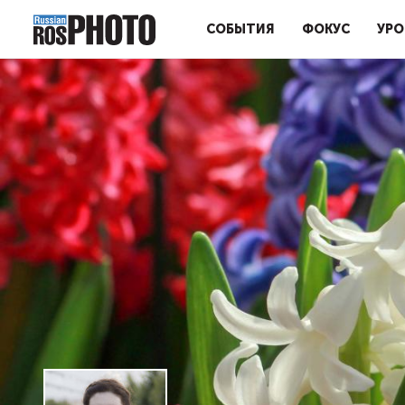
СОБЫТИЯ
ФОКУС
УРО