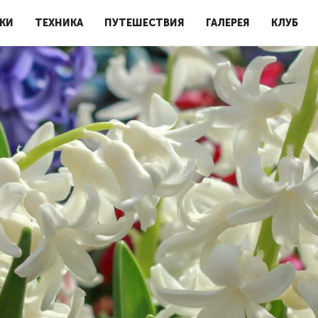
КИ
ТЕХНИКА
ПУТЕШЕСТВИЯ
ГАЛЕРЕЯ
КЛУБ