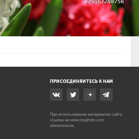
+79167288756
ПРИСОЕДИНЯЙТЕСЬ К НАМ
При использовании материалов сайта
ссылка на
www.rosphoto.com
обязательна.