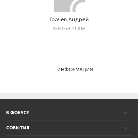
Грачев Андрей
животные, пейзаж
ИНФОРМАЦИЯ
В ФОКУСЕ
СОБЫТИЯ