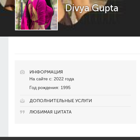
Divya Gupta
ИНФОРМАЦИЯ
На сайте с: 2022 года
Год рождения: 1995
ДОПОЛНИТЕЛЬНЫЕ УСЛУГИ
ЛЮБИМАЯ ЦИТАТА