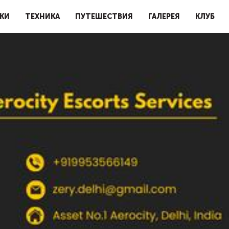
КИ
ТЕХНИКА
ПУТЕШЕСТВИЯ
ГАЛЕРЕЯ
КЛУБ