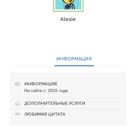
Alexie
ИНФОРМАЦИЯ
ИНФОРМАЦИЯ
На сайте с: 2015 года
ДОПОЛНИТЕЛЬНЫЕ УСЛУГИ
ЛЮБИМАЯ ЦИТАТА