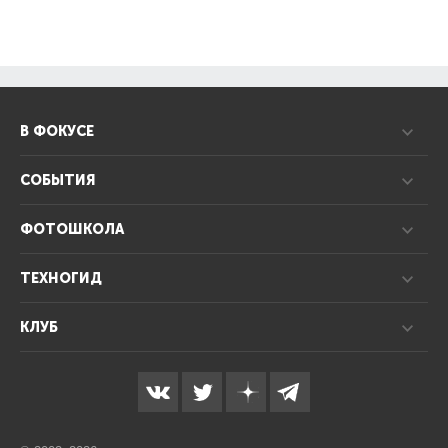
В ФОКУСЕ
СОБЫТИЯ
ФОТОШКОЛА
ТЕХНОГИД
КЛУБ