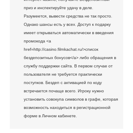
приз и инспектируйте удачу в деле.
Разумеется, вывести средства не так просто.
Однако шансы есть у всех. Доступ к подарку
имеет открываться автоматически в введения
промокода <a
href=http://casino.filmkachat.ru/>список
бездепозитных бонусов</a> либо обращения в
службу поддержки сайта. В первом случае от
пользователя не требуется практически
поступков. Бездеп с активацией по коду
встречается почаще всего. Игроку нужно
установить совокупа символов в графе, которая
возможность находиться в регистрационной
форме в Личном кабинете.