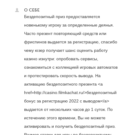
О СЕБЕ
Бездепозитный приз предоставляется
новенькому игроку за определенные деянья.
Часто презент повторяющий средств или
фриспинов выдается за регистрацию, спасибо
чему юзер получает шанс оценить работу
казино изнутри: опробовать сервисы,
ознакомиться с коллекцией игровых автоматов
и протестировать скорость вывода. На
активацию бездепозитного презента <a
href=http://casino.filmkachat.ru/>бездепозитный
бонус за регистрацию 2022 с выводом</a>
выдается от нескольких часов до 1 суток. По
истечению этого времени, Вы не можете
активировать и получить бездепозитный приз.
Размер ставки для игры по бездепозитному