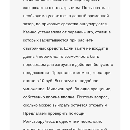
завершается с его закрытием. Пользователю
необходимо уложиться в данный временной
зазор, по призовые средства аннулируются.
Казино устанавливают перечень игр, ставки в
которых засчитываются при расчете
отыгранных средств. Если тайтл не входит в
данный перечень, то возможность быть
недосегаем для загрузки в действия бонусного
предложения. Представьте момент, когда при
ставке в 10 руб. Вы получите подобное
умножение. Миллион руб. За одно вращение,
собственно вполне вполне. Поэтому вопрос,
сколько можно выиграть остаётся открытым.
Предлагаем проверить помощи.
Регистрируйтесь в одном или нескольких
интернет казино, получайте Бездепозитный