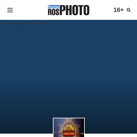
16+
http://casino.filmkachat.ru/