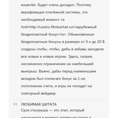
кошелёк. Будет очень досадно. Поэтому
верификация платёжной системы, это
необходимый момент <a
href=http://casino.filmkachat.ru/>зарубежный
бездепозитный бонус</a>. Обыкновенные
бездепозитные бонусы в размере от 3-х до 20 $
созданы чтобы, чтобы, дабы в забавы заходили
все новые и новые игроки. Здесь, скорее,
несомненно ограничение на наибольший
выигрыш. Важно, дабы перед наименьшим
вкладом был отключен бонус за 1-ое
пополнение счета, и игры не попадет на
повторный вейджер.
ЛЮБИМАЯ ЦИТАТА
Срок отыгрыша — это этап, который
начинается в момент активации приза и