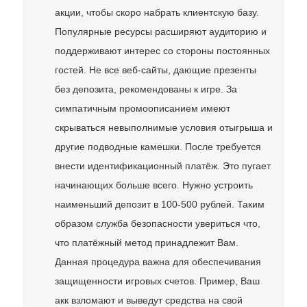
акции, чтобы скоро набрать клиентскую базу.
Популярные ресурсы расширяют аудиторию и
поддерживают интерес со стороны постоянных
гостей. Не все веб-сайты, дающие презенты
без депозита, рекомендованы к игре. За
симпатичным промоописанием имеют
скрываться невыполнимые условия отыгрыша и
другие подводные камешки. После требуется
внести идентификационный платёж. Это пугает
начинающих больше всего. Нужно устроить
наименьший депозит в 100-500 рублей. Таким
образом служба безопасности увериться что,
что платёжный метод принадлежит Вам.
Данная процедура важна для обеспечивания
защищенности игровых счетов. Пример, Ваш
акк взломают и выведут средства на свой