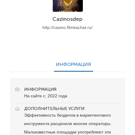
Cazinosdep
http://casino.filmkachat.ru/
ИНФОРМАЦИЯ
ИНФОРМАЦИЯ
На сайте с: 2022 года
ДОПОЛНИТЕЛЬНЫЕ УСЛУГИ
Эффективность бездепов в маркетингового
инструмента расценили многие операторы.
Малоизвестные площадки употребляют эти