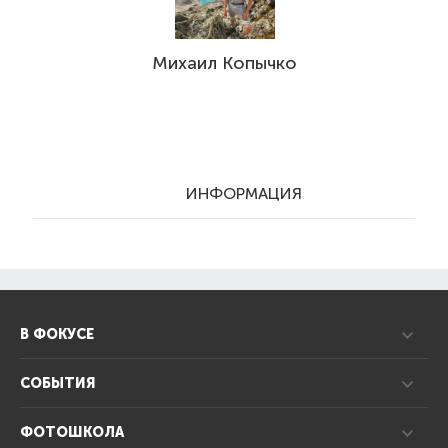
Михаил Копычко
ИНФОРМАЦИЯ
В ФОКУСЕ
СОБЫТИЯ
ФОТОШКОЛА