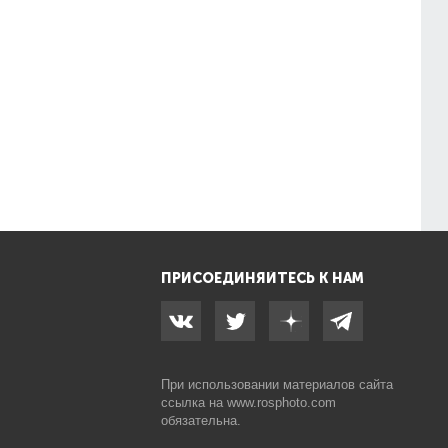
ПРИСОЕДИНЯЙТЕСЬ К НАМ
При использовании материалов сайта
ссылка на
www.rosphoto.com
обязательна.