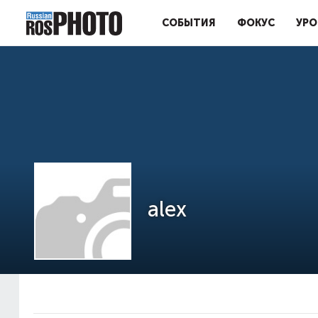
СОБЫТИЯ
ФОКУС
УРО
alex