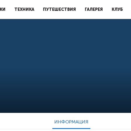
КИ
ТЕХНИКА
ПУТЕШЕСТВИЯ
ГАЛЕРЕЯ
КЛУБ
ИНФОРМАЦИЯ