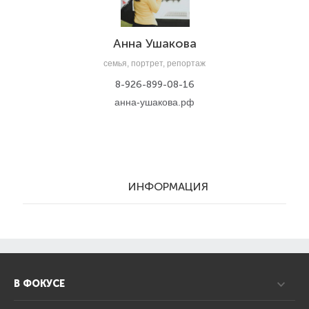
Анна Ушакова
семья, портрет, репортаж
8-926-899-08-16
анна-ушакова.рф
ИНФОРМАЦИЯ
В ФОКУСЕ