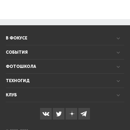
В ФОКУСЕ
СОБЫТИЯ
ФОТОШКОЛА
ТЕХНОГИД
КЛУБ