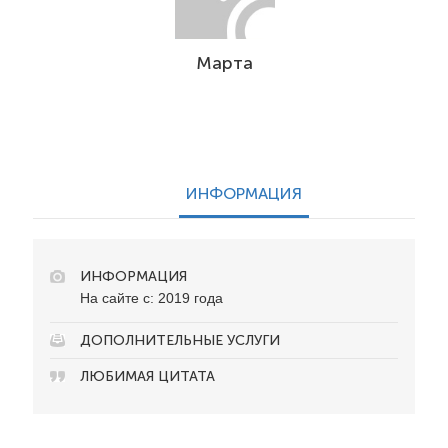
Марта
ИНФОРМАЦИЯ
ИНФОРМАЦИЯ
На сайте с: 2019 года
ДОПОЛНИТЕЛЬНЫЕ УСЛУГИ
ЛЮБИМАЯ ЦИТАТА