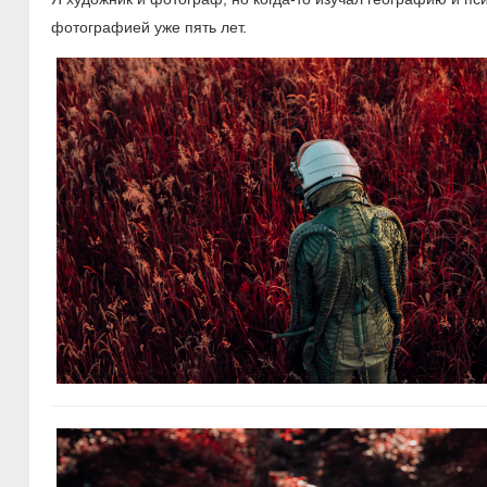
фотографией уже пять лет.