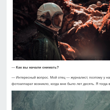
—
Как вы начали снимать?
— Интересный вопрос. Мой отец — журналист, поэтому у на
фотоаппарат возникло, когда мне было лет десять. Я тогда 