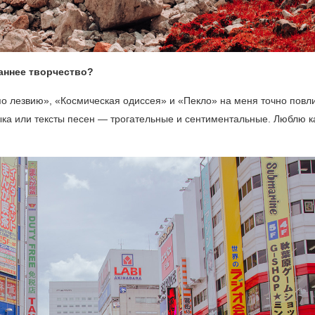
раннее творчество?
о лезвию», «Космическая одиссея» и «Пекло» на меня точно повл
ка или тексты песен — трогательные и сентиментальные. Люблю 