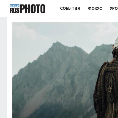
СОБЫТИЯ
ФОКУС
УРО