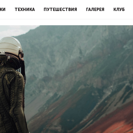
КИ
ТЕХНИКА
ПУТЕШЕСТВИЯ
ГАЛЕРЕЯ
КЛУБ