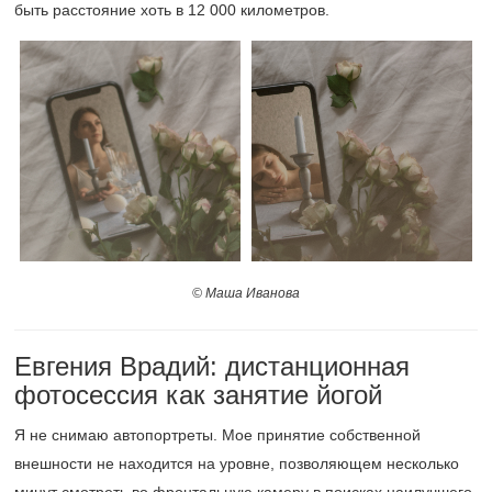
быть расстояние хоть в 12 000 километров.
© Маша Иванова
Евгения Врадий: дистанционная
фотосессия как занятие йогой
Я не снимаю автопортреты. Мое принятие собственной
внешности не находится на уровне, позволяющем несколько