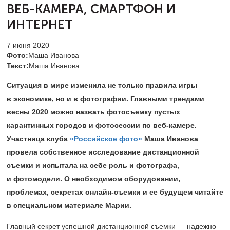
ВЕБ-КАМЕРА,
СМАРТФОН И
ИНТЕРНЕТ
7 июня 2020
Фото:
Маша Иванова
Текст:
Маша Иванова
Ситуация в мире изменила не только правила игры
в экономике, но и в фотографии. Главными трендами
весны 2020 можно назвать фотосъемку пустых
карантинных городов и фотосессии по веб-камере.
Участница клуба
«Российское фото»
Маша Иванова
провела собственное исследование дистанционной
съемки и испытала на себе роль и фотографа,
и фотомодели. О необходимом оборудовании,
проблемах, секретах онлайн-съемки и ее будущем читайте
в специальном материале Марии.
Главный секрет успешной дистанционной съемки — надежно