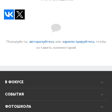
Пожалуйста,
авторизуйтесь
или
зарегистрируйтесь
чтобы
оставить комментарий
В ФОКУСЕ
СОБЫТИЯ
ФОТОШКОЛА