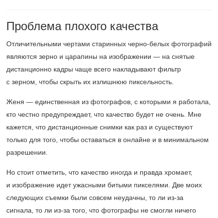
Проблема плохого качества
Отличительными чертами старинных черно-белых фотографий
являются зерно и царапины на изображении — на снятые
дистанционно кадры чаще всего накладывают фильтр
с зерном, чтобы скрыть их излишнюю пиксельность.
Женя — единственная из фотографов, с которыми я работала,
кто честно предупреждает, что качество будет не очень. Мне
кажется, что дистанционные снимки как раз и существуют
только для того, чтобы оставаться в онлайне и в минимальном
разрешении.
Но стоит отметить, что качество иногда и правда хромает,
и изображение идет ужасными битыми пикселями. Две моих
следующих съемки были совсем неудачны, то ли из-за
сигнала, то ли из-за того, что фотографы не смогли ничего