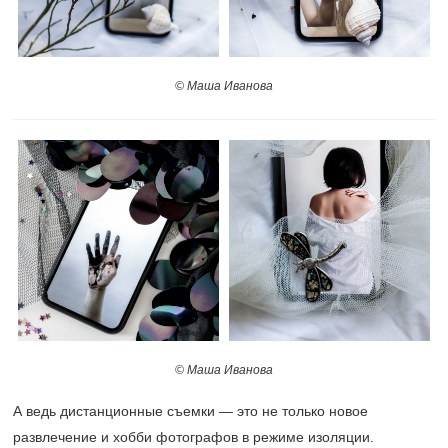
© Маша Иванова
© Маша Иванова
А ведь дистанционные съемки — это не только новое
развлечение и хобби фотографов в режиме изоляции.