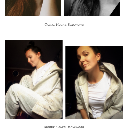
Фото: Ирина Тимонина
Фото: Ольга Заруднева