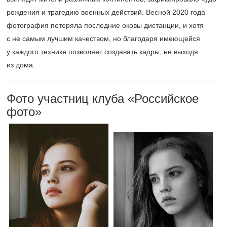
рождения и трагедию военных действий. Весной 2020 года
фотография потеряла последние оковы дистанции, и хотя
с не самым лучшим качеством, но благодаря имеющейся
у каждого технике позволяет создавать кадры, не выходя
из дома.
Фото участниц клуба «Российское
фото»