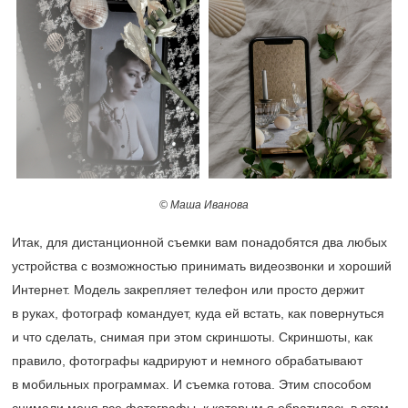
© Маша Иванова
Итак, для дистанционной съемки вам понадобятся два любых
устройства с возможностью принимать видеозвонки и хороший
Интернет. Модель закрепляет телефон или просто держит
в руках, фотограф командует, куда ей встать, как повернуться
и что сделать, снимая при этом скриншоты. Скриншоты, как
правило, фотографы кадрируют и немного обрабатывают
в мобильных программах. И съемка готова. Этим способом