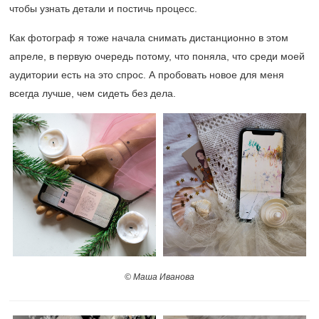
чтобы узнать детали и постичь процесс.
Как фотограф я тоже начала снимать дистанционно в этом
апреле, в первую очередь потому, что поняла, что среди моей
аудитории есть на это спрос. А пробовать новое для меня
всегда лучше, чем сидеть без дела.
© Маша Иванова