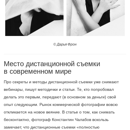
© Дарья Фрон
Место дистанционной съемки
в современном мире
Про секреты и методы дистанционной съемки уже снимают
вебинары, пишут методички и статьи. Те, кто попробовал
делать это первым, передают (в основном за деньги) свой
опыт следующим. Рынок коммерческой фотографии вовсю
откликается на новое веяние. В статье о том, как снимать
бесконтактно, фотограф Константин Чалабов вскользь
замечает, что дистанционные съемки «полностью