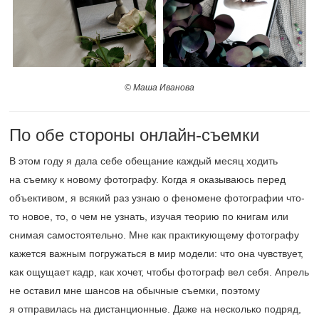
© Маша Иванова
По обе стороны онлайн-съемки
В этом году я дала себе обещание каждый месяц ходить
на съемку к новому фотографу. Когда я оказываюсь перед
объективом, я всякий раз узнаю о феномене фотографии что-
то новое, то, о чем не узнать, изучая теорию по книгам или
снимая самостоятельно. Мне как практикующему фотографу
кажется важным погружаться в мир модели: что она чувствует,
как ощущает кадр, как хочет, чтобы фотограф вел себя. Апрель
не оставил мне шансов на обычные съемки, поэтому
я отправилась на дистанционные. Даже на несколько подряд,