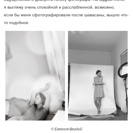
я выгляжу очень спокойной и расслабленной, возможно,
если бы меня сфотографировали после шавасаны, вышло что-
то подобное.
© Евгения Врадий