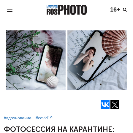
16+
#вдохновение
#covid19
ФОТОСЕССИЯ НА КАРАНТИНЕ: