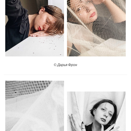
© Дарья Фрон