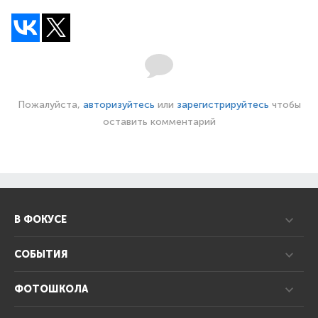
Пожалуйста,
авторизуйтесь
или
зарегистрируйтесь
чтобы
оставить комментарий
В ФОКУСЕ
СОБЫТИЯ
ФОТОШКОЛА