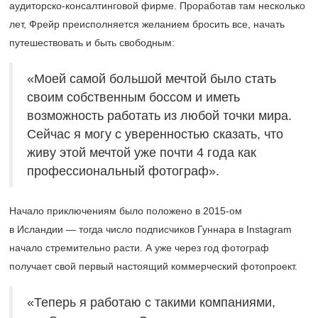
аудиторско-консалтинговой фирме. Проработав там несколько
лет, Фрейр преисполняется желанием бросить все, начать
путешествовать и быть свободным:
«Моей самой большой мечтой было стать
своим собственным боссом и иметь
возможность работать из любой точки мира.
Сейчас я могу с уверенностью сказать, что
живу этой мечтой уже почти 4 года как
профессиональный фотограф».
Начало приключениям было положено в
2015-ом
в Исландии — тогда число подписчиков Гуннара в Instagram
начало стремительно расти. А уже через год фотограф
получает свой первый настоящий коммерческий фотопроект.
«Теперь я работаю с такими компаниями,