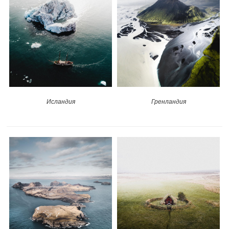
Исландия
Гренландия