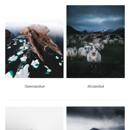
Гренландия
Исландия