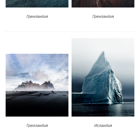
Гренландия
Гренландия
Гренландия
Исландия