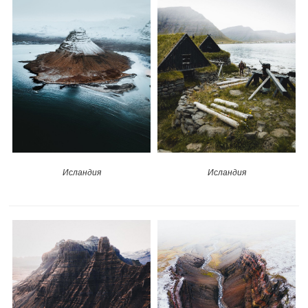
Исландия
Исландия