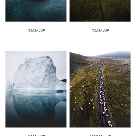
Исландия
Исландия