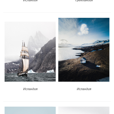
Исландия
Гренландия
Исландия
Исландия