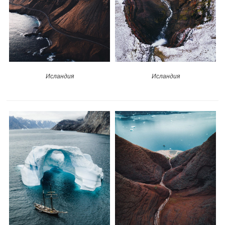
Исландия
Исландия