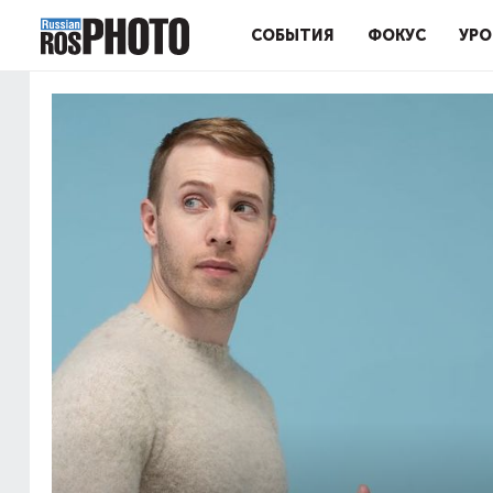
СОБЫТИЯ
ФОКУС
УРО