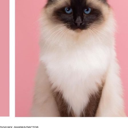
лучших анималистов.