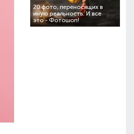
20 фото, переносящих в
иную реальность. И все
это - Фотошоп!