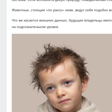
Животные, стоящие «по рангу» ниже, ведут себя подобно в
Что же касается внешних данных, будущие владельцы импо
на подсознательном уровне.