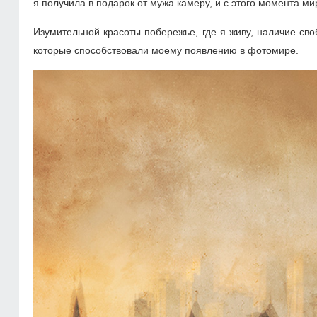
я получила в подарок от мужа камеру, и с этого момента м
Изумительной красоты побережье, где я живу, наличие св
которые способствовали моему появлению в фотомире.