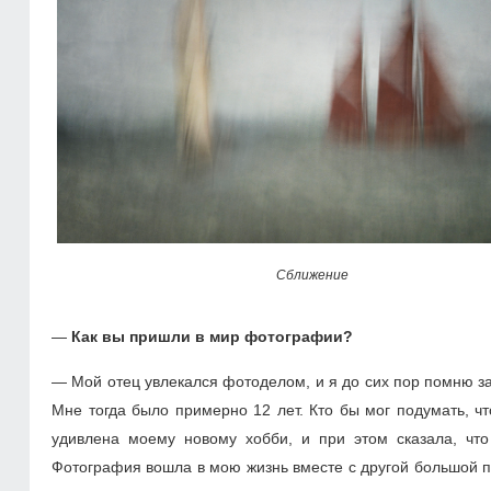
Сближение
—
Как вы пришли в мир фотографии?
— Мой отец увлекался фотоделом, и я до сих пор помню з
Мне тогда было примерно 12 лет. Кто бы мог подумать, 
удивлена моему новому хобби, и при этом сказала, что
Фотография вошла в мою жизнь вместе с другой большой п