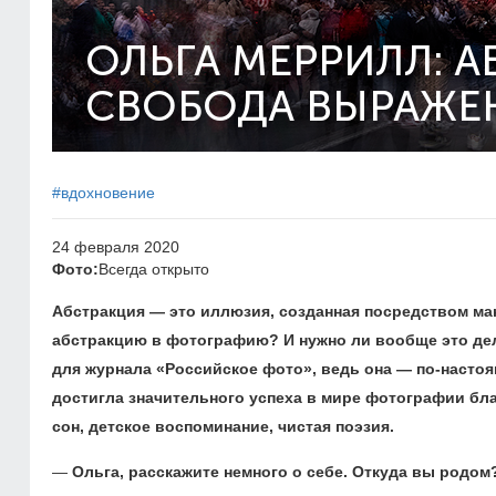
ОЛЬГА МЕРРИЛЛ: 
СВОБОДА ВЫРАЖЕ
#вдохновение
24 февраля 2020
Фото:
Всегда открыто
Абстракция — это иллюзия, созданная посредством ма
абстракцию в фотографию? И нужно ли вообще это де
для журнала «Российское фото», ведь она — по-насто
достигла значительного успеха в мире фотографии бл
сон, детское воспоминание, чистая поэзия.
—
Ольга, расскажите немного о себе. Откуда вы родом