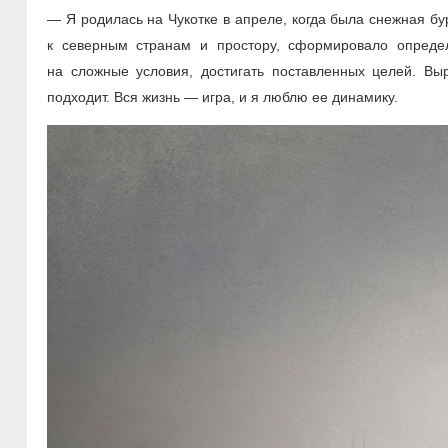
— Я родилась на Чукотке в апреле, когда была снежная бу
к северным странам и простору, сформировало определ
на сложные условия, достигать поставленных целей. Вы
подходит. Вся жизнь — игра, и я люблю ее динамику.