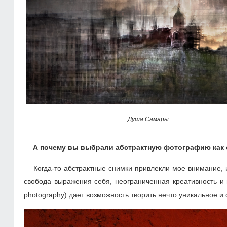
Душа Самары
—
А почему вы выбрали абстрактную фотографию как 
— Когда-то абстрактные снимки привлекли мое внимание, 
свобода выражения себя, неограниченная креативность и
photography) дает возможность творить нечто уникальное и