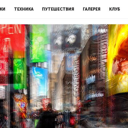
КИ
ТЕХНИКА
ПУТЕШЕСТВИЯ
ГАЛЕРЕЯ
КЛУБ