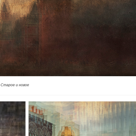
Старое и новое