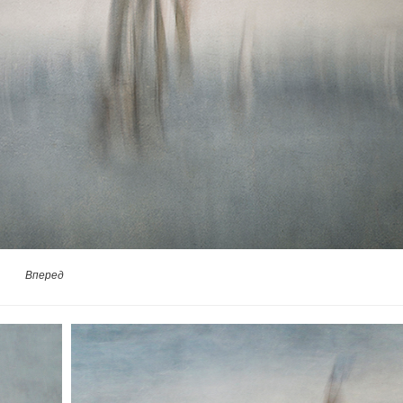
Вперед