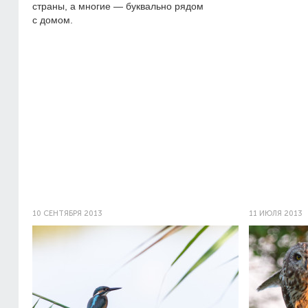
страны, а многие — буквально рядом
с домом.
10 СЕНТЯБРЯ 2013
11 ИЮЛЯ 2013