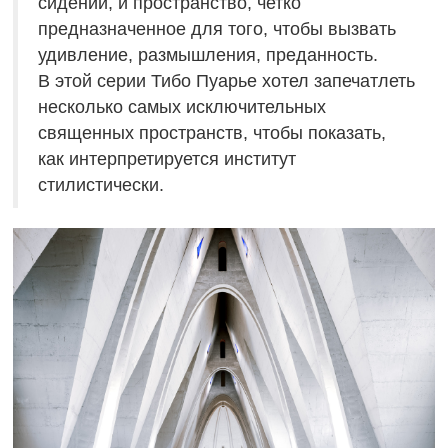
сидений, и пространство, четко
предназначенное для того, чтобы вызвать
удивление, размышления, преданность.
В этой серии Тибо Пуарье хотел запечатлеть
несколько самых исключительных
священных пространств, чтобы показать,
как интерпретируется институт
стилистически.