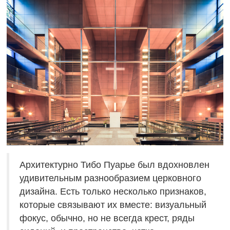
Архитектурно Тибо Пуарье был вдохновлен
удивительным разнообразием церковного
дизайна. Есть только несколько признаков,
которые связывают их вместе: визуальный
фокус, обычно, но не всегда крест, ряды