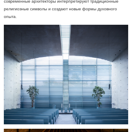
современные архитекторы интерпретируют традиционные
религиозные символы и создают новые формы духовного
опыта.