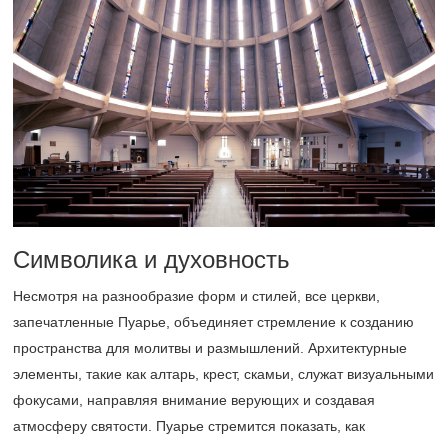
Символика и духовность
Несмотря на разнообразие форм и стилей, все церкви,
запечатленные Пуарье, объединяет стремление к созданию
пространства для молитвы и размышлений. Архитектурные
элементы, такие как алтарь, крест, скамьи, служат визуальными
фокусами, направляя внимание верующих и создавая
атмосферу святости. Пуарье стремится показать, как