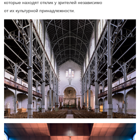
которые находят отклик у зрителей независимо
от их культурной принадлежности.