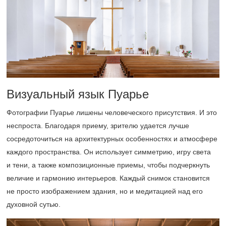
Визуальный язык Пуарье
Фотографии Пуарье лишены человеческого присутствия. И это
неспроста. Благодаря приему, зрителю удается лучше
сосредоточиться на архитектурных особенностях и атмосфере
каждого пространства. Он использует симметрию, игру света
и тени, а также композиционные приемы, чтобы подчеркнуть
величие и гармонию интерьеров. Каждый снимок становится
не просто изображением здания, но и медитацией над его
духовной сутью.