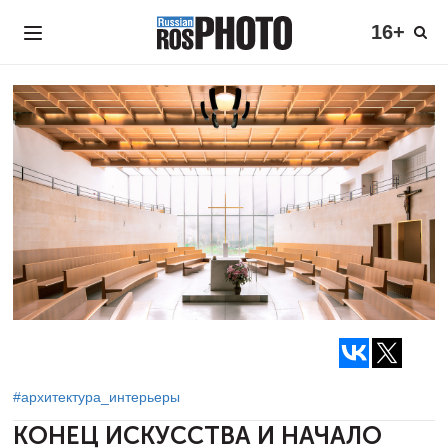
16+
#архитектура_интерьеры
КОНЕЦ ИСКУССТВА И НАЧАЛО