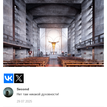
Second
Нет там никакой духовности!
29.07.2025