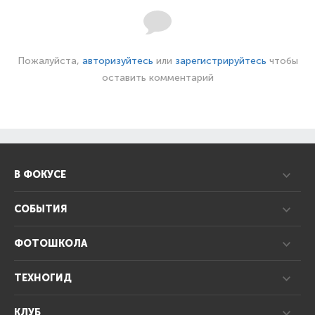
Пожалуйста,
авторизуйтесь
или
зарегистрируйтесь
чтобы
оставить комментарий
В ФОКУСЕ
СОБЫТИЯ
ФОТОШКОЛА
ТЕХНОГИД
КЛУБ