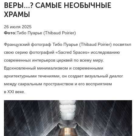
ВЕРЫ...?
САМЫЕ НЕОБЫЧНЫЕ
ХРАМЫ
26 июля 2025
Фото:
Тибо Пуарье (Thibaud Poirier)
Французский фотограф Тибо Пуарье (Thibaud Poirier) посвятил
свою серию фотографий «Sacred Spaces» исследованию
современных интерьеров церквей по всему миру.
Вдохновленный минимализмом и современными
архитектурными течениями, он создает визуальный диалог
между сакральным пространством и его восприятием
в XXI веке.