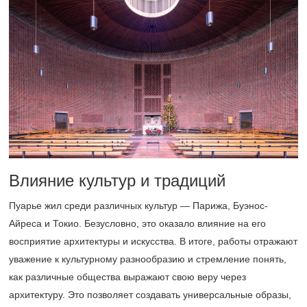
Влияние культур и традиций
Пуарье жил среди различных культур — Парижа, Буэнос-
Айреса и Токио. Безусловно, это оказало влияние на его
восприятие архитектуры и искусства. В итоге, работы отражают
уважение к культурному разнообразию и стремление понять,
как различные общества выражают свою веру через
архитектуру. Это позволяет создавать универсальные образы,