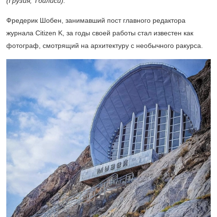
(Грузия, Тбилиси).
Фредерик Шобен, занимавший пост главного редактора
журнала Citizen K, за годы своей работы стал известен как
фотограф, смотрящий на архитектуру с необычного ракурса.