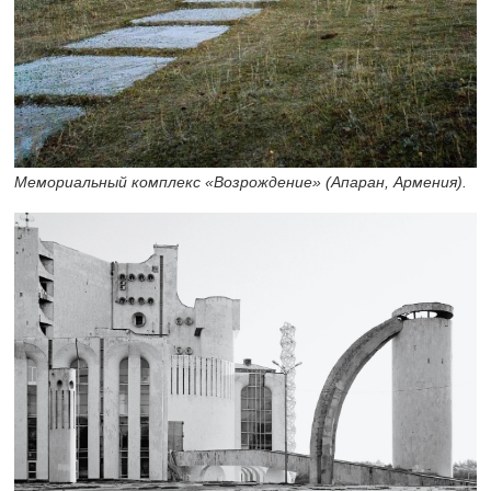
Мемориальный комплекс «Возрождение» (Апаран, Армения).