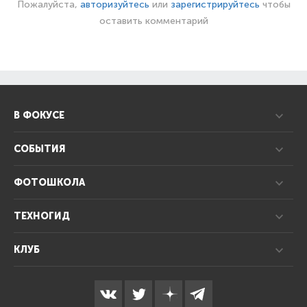
Пожалуйста,
авторизуйтесь
или
зарегистрируйтесь
чтобы
оставить комментарий
В ФОКУСЕ
СОБЫТИЯ
ФОТОШКОЛА
ТЕХНОГИД
КЛУБ