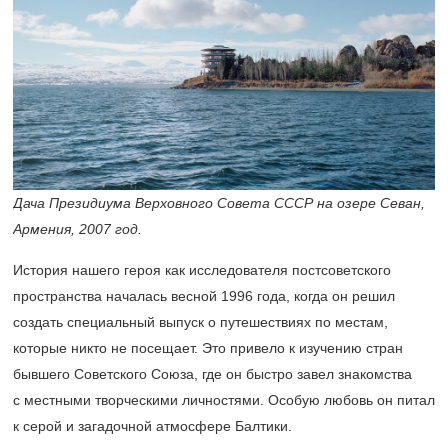
Дача Президиума Верховного Совета СССР на озере Севан,
Армения, 2007 год.
История нашего героя как исследователя постсоветского
пространства началась весной 1996 года, когда он решил
создать специальный выпуск о путешествиях по местам,
которые никто не посещает. Это привело к изучению стран
бывшего Советского Союза, где он быстро завел знакомства
с местными творческими личностями. Особую любовь он питал
к серой и загадочной атмосфере Балтики.