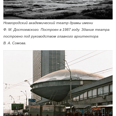
Новгородский академический театр драмы имени
Ф. М. Достоевского. Построен в 1987 году. Здание театра
построено под руководством главного архитектора
В. А. Сомова.