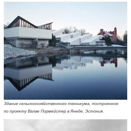
Здание сельскохозяйственного техникума, построенное
по проекту Валве Пормейстер в Янеде, Эстония.