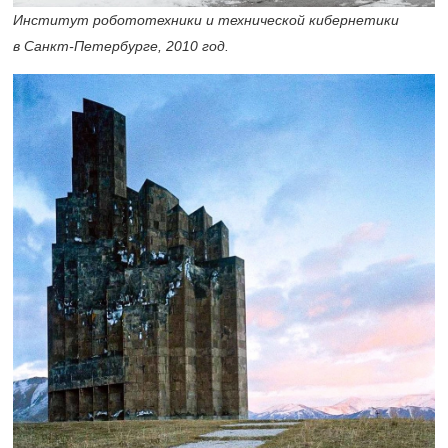
Институт робототехники и технической кибернетики
в Санкт-Петербурге, 2010 год.