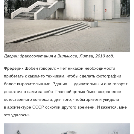
Дворец бракосочетания в Вильнюсе, Литва, 2010 год.
Фредерик Шобен говорил: «Нет никакой необходимости
прибегать к каким-то техникам, чтобы сделать фотографии
более выразительными. Здания — удивительны и они говорят
достаточно сами за себя. Главной целью было сохранение
естественного контекста, для того, чтобы зрители увидели
в архитектуре СССР осколки другого времени. И кажется, мне
это удалось».