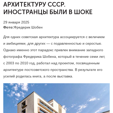
АРХИТЕКТУРУ
СССР.
ИНОСТРАНЦЫ БЫЛИ В ШОКЕ
29 января 2025
Фото:
Фредерик Шобен
Для одних советская архитектура ассоциируется с величием
и амбициями, для других — с подавленностью и серостью.
Однако именно этот парадокс привлек внимание западного
фотографа Фредерика Шобена, который в течение семи лет,
с 2003 по 2010 год, работал над проектом, посвященным
архитектуре постсоветского пространства. В результате его
усилий родилась книга, а после выставка.