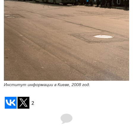
Институт информации в Киеве, 2008 год.
2