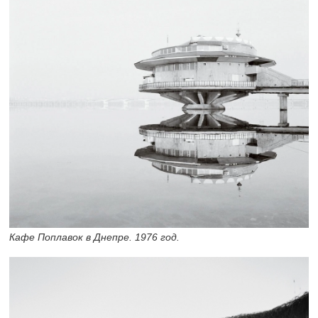
Кафе Поплавок в Днепре. 1976 год.