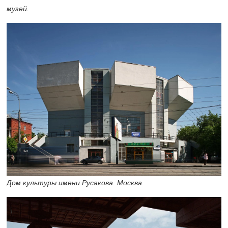
музей.
Дом культуры имени Русакова. Москва.