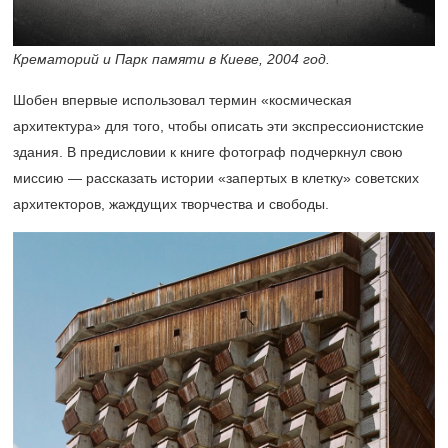
Крематорий и Парк памяти в Киеве, 2004 год.
Шобен впервые использовал термин «космическая
архитектура» для того, чтобы описать эти экспрессионистские
здания. В предисловии к книге фотограф подчеркнул свою
миссию — рассказать истории «запертых в клетку» советских
архитекторов, жаждущих творчества и свободы.