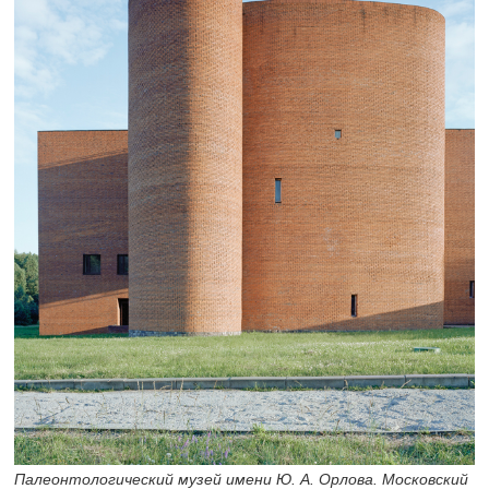
Палеонтологический музей имени Ю. А. Орлова. Московский