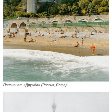
Пансионат «Дружба» (Россия, Ялта).