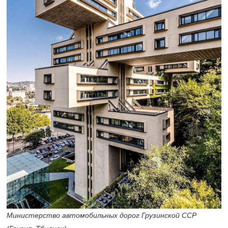
Министерство автомобильных дорог Грузинской ССР