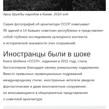
Арка дружбы народов в Киеве, 2010 год.
Серия фотографий об архитектуре СССР охватывает
90 зданий в 14 бывших советских республиках и представляет
собой глубокое исследование культурного контекста
и исторической значимости этих сооружений.
Иностранцы были в шоке
Книга Шобена «СССР», изданная в 2011 году, стала
бестселлером благодаря своему уникальному содержанию.
Вместо привычных провинциальных подражаний
международному стилю, иностранные читатели увидели
фантастические и даже инопланетные сооружения,
не вписывающиеся в общепринятые представления
о советской архитектуре.