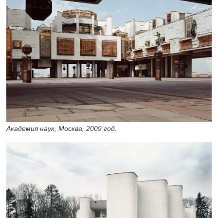
Академия наук, Москва, 2009 год.