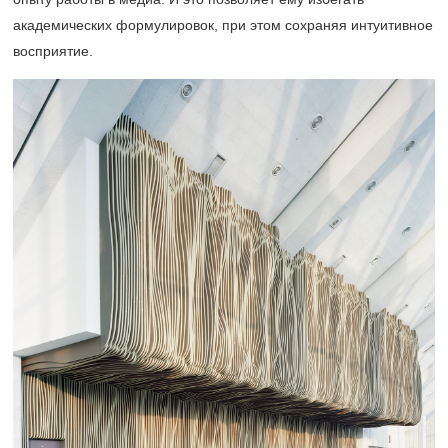
академических формулировок, при этом сохраняя интуитивное
восприятие.