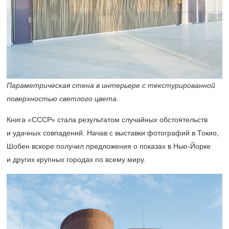
Параметрическая стена в интерьере с текстурированной
поверхностью светлого цвета.
Книга «СССР» стала результатом случайных обстоятельств
и удачных совпадений. Начав с выставки фотографий в Токио,
Шобен вскоре получил предложения о показах в Нью-Йорке
и других крупных городах по всему миру.