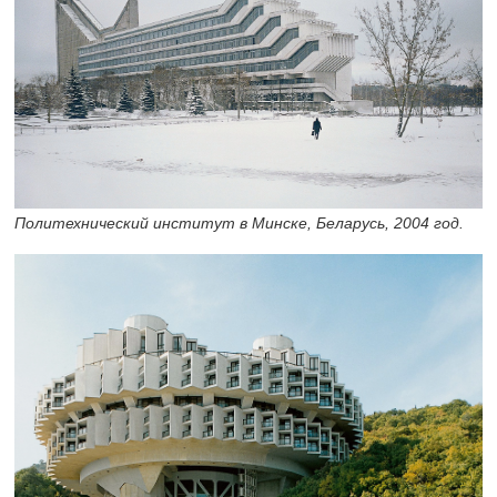
Политехнический институт в Минске, Беларусь, 2004 год.