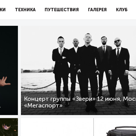
КИ
ТЕХНИКА
ПУТЕШЕСТВИЯ
ГАЛЕРЕЯ
КЛУБ
Концерт группы «Звери» 12 июня, Мос
L
«Мегаспорт»